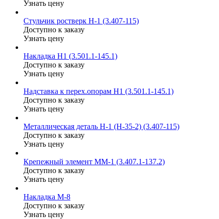
Узнать цену
Стульчик ростверк Н-1 (3.407-115)
Доступно к заказу
Узнать цену
Накладка Н1 (3.501.1-145.1)
Доступно к заказу
Узнать цену
Надставка к перех.опорам Н1 (3.501.1-145.1)
Доступно к заказу
Узнать цену
Металлическая деталь Н-1 (Н-35-2) (3.407-115)
Доступно к заказу
Узнать цену
Крепежный элемент ММ-1 (3.407.1-137.2)
Доступно к заказу
Узнать цену
Накладка М-8
Доступно к заказу
Узнать цену