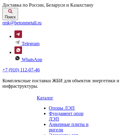
Доставка по России, Беларуси и Казахстану
Поиск
rmk@betonmetall.ru
Telegram
WhatsApp
+7 (910) 112-07-46
Комплексные поставки ЖБИ для объектов энергетики и
инфраструктуры.
Каталог
Опоры ЛЭП
Фундамент опор
ЛЭП
Анкерные плиты и
ригели