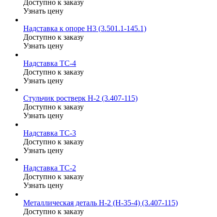
Доступно к заказу
Узнать цену
Надставка к опоре Н3 (3.501.1-145.1)
Доступно к заказу
Узнать цену
Надставка ТС-4
Доступно к заказу
Узнать цену
Стульчик ростверк Н-2 (3.407-115)
Доступно к заказу
Узнать цену
Надставка ТС-3
Доступно к заказу
Узнать цену
Надставка ТС-2
Доступно к заказу
Узнать цену
Металлическая деталь Н-2 (Н-35-4) (3.407-115)
Доступно к заказу