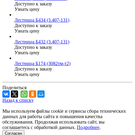
Доступно к заказу
Узнать цену
Лестница Б434 (3.407-131)
Доступно к заказу
Узнать цену
Лестница Б432 (3.407-131)
Доступно к заказу
Узнать цену
Лестница Б174 (3082тм-т2)
Доступно к заказу
Узнать цену
Поделиться
Назад к списку
Мы используем файлы cookie и сервисы сбора технических
данных для работы сайта и повышения качества
обслуживания. Продолжая использовать сайт, вы
соглашаетесь с обработкой данных.
Подробнее
.
Согласен