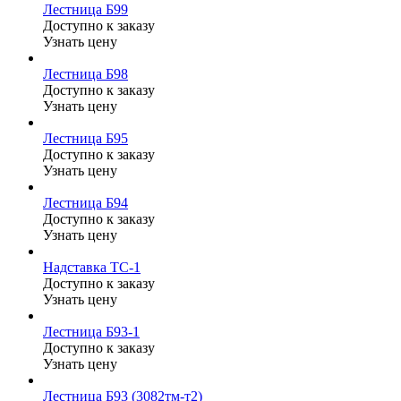
Лестница Б99
Доступно к заказу
Узнать цену
Лестница Б98
Доступно к заказу
Узнать цену
Лестница Б95
Доступно к заказу
Узнать цену
Лестница Б94
Доступно к заказу
Узнать цену
Надставка ТС-1
Доступно к заказу
Узнать цену
Лестница Б93-1
Доступно к заказу
Узнать цену
Лестница Б93 (3082тм-т2)