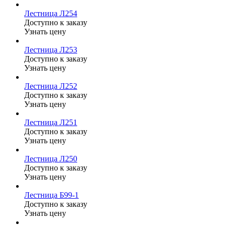
Лестница Л254
Доступно к заказу
Узнать цену
Лестница Л253
Доступно к заказу
Узнать цену
Лестница Л252
Доступно к заказу
Узнать цену
Лестница Л251
Доступно к заказу
Узнать цену
Лестница Л250
Доступно к заказу
Узнать цену
Лестница Б99-1
Доступно к заказу
Узнать цену