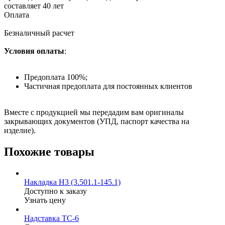
составляет 40 лет
Оплата
Безналичный расчет
Условия оплаты
:
Предоплата 100%;
Частичная предоплата для постоянных клиентов
Вместе с продукцией мы передадим вам оригиналы
закрывающих документов (УПД, паспорт качества на
изделие).
Похожие товары
Накладка Н3 (3.501.1-145.1)
Доступно к заказу
Узнать цену
Надставка ТС-6