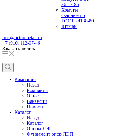
36-17-85
Хомуты
сварные по
ГОСТ 24138-80
Штыри
rmk@betonmetall.ru
+7 (910) 112-07-46
Заказать звонок
Компания
Назад
Компания
О нас
Вакансии
Новости
Каталог
Назад
Каталог
Опоры ЛЭП
Фундамент опор ЛЭП