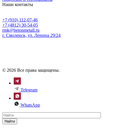
Наши контакты
+7 (910) 112-07-46
+7 (4812) 30-54-05
rmk@betonmetall.ru
г. Смоленск, ул. Ленина 29/24
© 2026 Все права защищены.
Telegram
WhatsApp
Найти