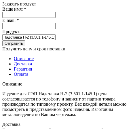
Заказать продукт
Ваше имя:
*
E-mail:
*
Продукт:
Отправить
Получить цену и срок поставки
Описание
Доставка
Гарантия
Оплата
Описание
Изделие для ЛЭП Надставка Н-2 (3.501.1-145.1) цена
согласовывается по телефону и зависит от партии товара.
производится по типовому проекту. Вес каждой детали можно
посмотреть в представленном фото изделия. Изготовим
металлоизделия по Вашим чертежам.
Доставка