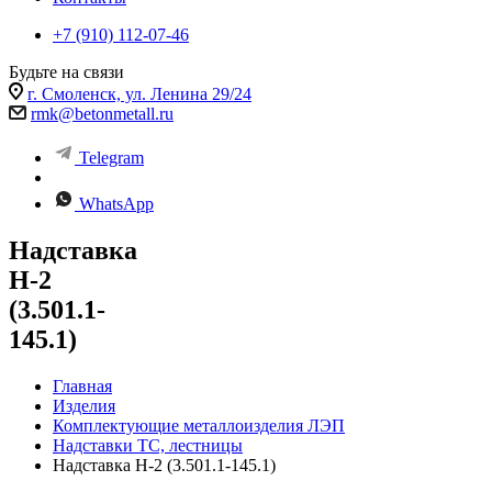
+7 (910) 112-07-46
Будьте на связи
г. Смоленск, ул. Ленина 29/24
rmk@betonmetall.ru
Telegram
WhatsApp
Надставка
Н-2
(3.501.1-
145.1)
Главная
Изделия
Комплектующие металлоизделия ЛЭП
Надставки ТС, лестницы
Надставка Н-2 (3.501.1-145.1)