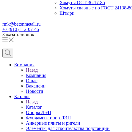
Хомуты ОСТ 36-17-85
Хомуты сварные по ГОСТ 24138-8
Штыри
rmk@betonmetall.ru
+7 (910) 112-07-46
Заказать звонок
Компания
Назад
Компания
О нас
Вакансии
Новости
Каталог
Назад
Каталог
Опоры ЛЭП
Фундамент опор ЛЭП
Анкерные плиты и ригели
Элементы для строительства подстанций