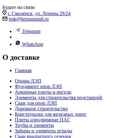
Будьте на связи
г. Смоленск, ул. Ленина 29/24
rmk@betonmetall.ru
Telegram
WhatsApp
О доставке
Главная
Опоры ЛЭП
Фундамент опор ЛЭП
Анкерные плиты и ригели
Элементы для строительства подстанций
Сваи для опор ЛЭП
Дорожное строительство
Конструкции для железных дорог
Плиты аэродромные ПАГ
Трубы и элементы
Заборы и элементы ограды
Сваи квадратного сечения