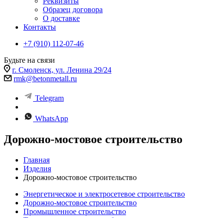
Реквизиты
Образец договора
О доставке
Контакты
+7 (910) 112-07-46
Будьте на связи
г. Смоленск, ул. Ленина 29/24
rmk@betonmetall.ru
Telegram
WhatsApp
Дорожно-мостовое строительство
Главная
Изделия
Дорожно-мостовое строительство
Энергетическое и электросетевое строительство
Дорожно-мостовое строительство
Промышленное строительство