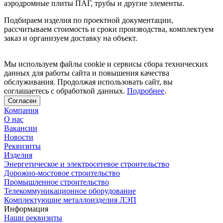
аэродромные плиты ПАГ, трубы и другие элементы.
Подбираем изделия по проектной документации,
рассчитываем стоимость и сроки производства, комплектуем
заказ и организуем доставку на объект.
Мы используем файлы cookie и сервисы сбора технических
данных для работы сайта и повышения качества
обслуживания. Продолжая использовать сайт, вы
соглашаетесь с обработкой данных.
Подробнее
.
Согласен
Компания
О нас
Вакансии
Новости
Реквизиты
Изделия
Энергетическое и электросетевое строительство
Дорожно-мостовое строительство
Промышленное строительство
Телекоммуникационное оборудование
Комплектующие металлоизделия ЛЭП
Информация
Наши реквизиты