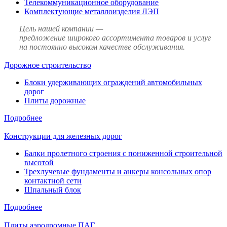
Телекоммуникационное оборудование
Комплектующие металлоизделия ЛЭП
Цель нашей компании —
предложение широкого ассортимента товаров и услуг
на постоянно высоком качестве обслуживания.
Дорожное строительство
Блоки удерживающих ограждений автомобильных
дорог
Плиты дорожные
Подробнее
Конструкции для железных дорог
Балки пролетного строения с пониженной строительной
высотой
Трехлучевые фундаменты и анкеры консольных опор
контактной сети
Шпальный блок
Подробнее
Плиты аэродромные ПАГ