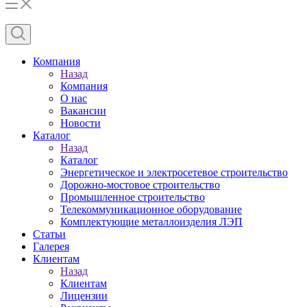
Компания
Назад
Компания
О нас
Вакансии
Новости
Каталог
Назад
Каталог
Энергетическое и электросетевое строительство
Дорожно-мостовое строительство
Промышленное строительство
Телекоммуникационное оборудование
Комплектующие металлоизделия ЛЭП
Статьи
Галерея
Клиентам
Назад
Клиентам
Лицензии