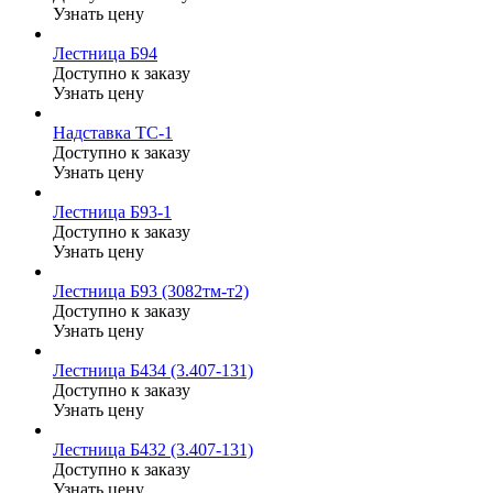
Узнать цену
Лестница Б94
Доступно к заказу
Узнать цену
Надставка ТС-1
Доступно к заказу
Узнать цену
Лестница Б93-1
Доступно к заказу
Узнать цену
Лестница Б93 (3082тм-т2)
Доступно к заказу
Узнать цену
Лестница Б434 (3.407-131)
Доступно к заказу
Узнать цену
Лестница Б432 (3.407-131)
Доступно к заказу
Узнать цену