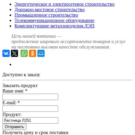
Энергетическое и электросетевое строительство
Дорожно-мостовое строительство
Промышленное строительство
Телекоммуникационное оборудование
Комплектующие металлоизделия ЛЭП
Цель нашей компании —
предложение широкого ассортимента товаров и услуг
на постоянно высоком качестве обслуживания.
Доступно к заказу
Заказать продукт
Ваше имя:
*
E-mail:
*
Продукт:
Отправить
Получить цену и срок поставки