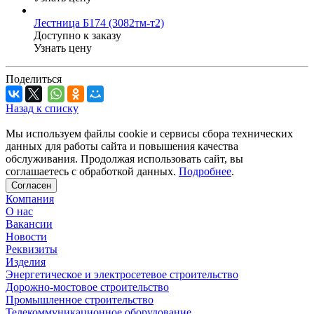
Лестница Б174 (3082тм-т2)
Доступно к заказу
Узнать цену
Поделиться
Назад к списку
Мы используем файлы cookie и сервисы сбора технических
данных для работы сайта и повышения качества
обслуживания. Продолжая использовать сайт, вы
соглашаетесь с обработкой данных.
Подробнее
.
Согласен
Компания
О нас
Вакансии
Новости
Реквизиты
Изделия
Энергетическое и электросетевое строительство
Дорожно-мостовое строительство
Промышленное строительство
Телекоммуникационное оборудование