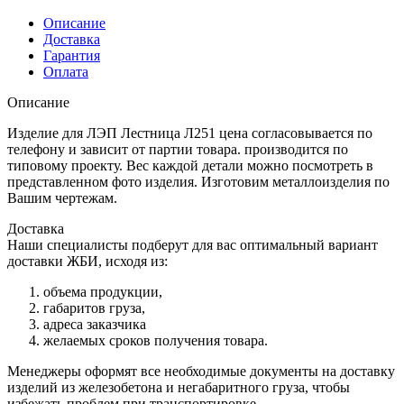
Описание
Доставка
Гарантия
Оплата
Описание
Изделие для ЛЭП Лестница Л251 цена согласовывается по
телефону и зависит от партии товара. производится по
типовому проекту. Вес каждой детали можно посмотреть в
представленном фото изделия. Изготовим металлоизделия по
Вашим чертежам.
Доставка
Наши специалисты подберут для вас оптимальный вариант
доставки ЖБИ, исходя из:
объема продукции,
габаритов груза,
адреса заказчика
желаемых сроков получения товара.
Менеджеры оформят все необходимые документы на доставку
изделий из железобетона и негабаритного груза, чтобы
избежать проблем при транспортировке.