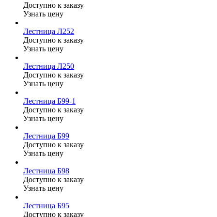
Доступно к заказу
Узнать цену
Лестница Л252
Доступно к заказу
Узнать цену
Лестница Л250
Доступно к заказу
Узнать цену
Лестница Б99-1
Доступно к заказу
Узнать цену
Лестница Б99
Доступно к заказу
Узнать цену
Лестница Б98
Доступно к заказу
Узнать цену
Лестница Б95
Доступно к заказу