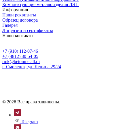
Комплектующие металлоизделия ЛЭП
Информация
Наши реквизиты
Образец договора
Галерея
Лицензии и сертификаты
Наши контакты
+7 (910) 112-07-46
+7 (4812) 30-54-05
rmk@betonmetall.ru
г. Смоленск, ул. Ленина 29/24
© 2026 Все права защищены.
Telegram