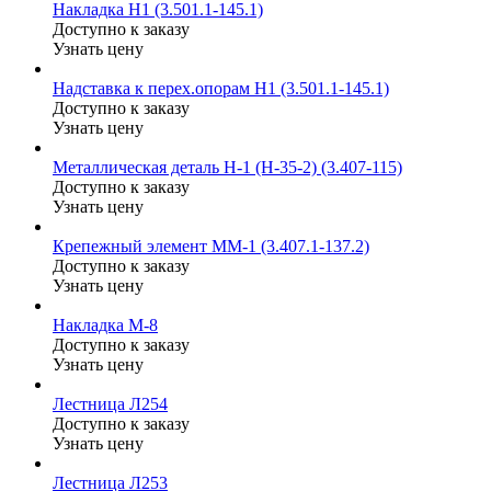
Накладка Н1 (3.501.1-145.1)
Доступно к заказу
Узнать цену
Надставка к перех.опорам Н1 (3.501.1-145.1)
Доступно к заказу
Узнать цену
Металлическая деталь Н-1 (Н-35-2) (3.407-115)
Доступно к заказу
Узнать цену
Крепежный элемент ММ-1 (3.407.1-137.2)
Доступно к заказу
Узнать цену
Накладка М-8
Доступно к заказу
Узнать цену
Лестница Л254
Доступно к заказу
Узнать цену
Лестница Л253