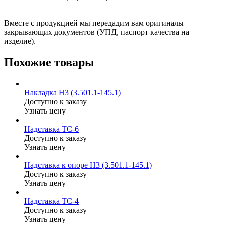
Вместе с продукцией мы передадим вам оригиналы
закрывающих документов (УПД, паспорт качества на
изделие).
Похожие товары
Накладка Н3 (3.501.1-145.1)
Доступно к заказу
Узнать цену
Надставка ТС-6
Доступно к заказу
Узнать цену
Надставка к опоре Н3 (3.501.1-145.1)
Доступно к заказу
Узнать цену
Надставка ТС-4
Доступно к заказу
Узнать цену