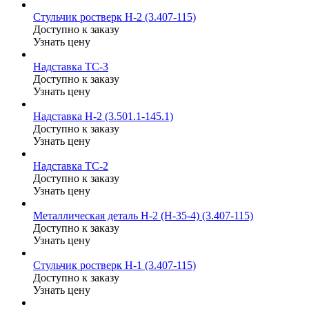
Стульчик ростверк Н-2 (3.407-115)
Доступно к заказу
Узнать цену
Надставка ТС-3
Доступно к заказу
Узнать цену
Надставка Н-2 (3.501.1-145.1)
Доступно к заказу
Узнать цену
Надставка ТС-2
Доступно к заказу
Узнать цену
Металлическая деталь Н-2 (Н-35-4) (3.407-115)
Доступно к заказу
Узнать цену
Стульчик ростверк Н-1 (3.407-115)
Доступно к заказу
Узнать цену