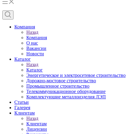
Компания
Назад
Компания
О нас
Вакансии
Новости
Каталог
Назад
Каталог
Энергетическое и электросетевое строительство
Дорожно-мостовое строительство
Промышленное строительство
Телекоммуникационное оборудование
Комплектующие металлоизделия ЛЭП
Статьи
Галерея
Клиентам
Назад
Клиентам
Лицензии