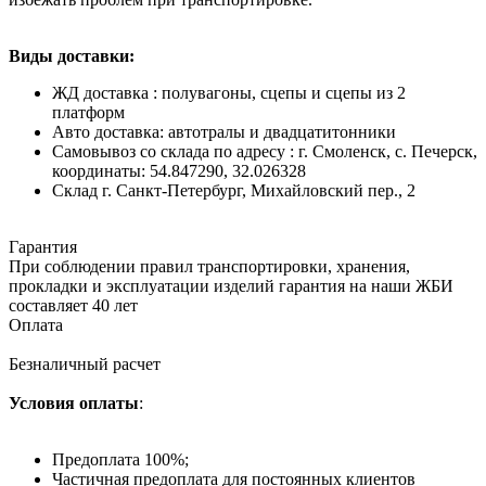
Виды доставки:
ЖД доставка : полувагоны, сцепы и сцепы из 2
платформ
Авто доставка: автотралы и двадцатитонники
Самовывоз со склада по адресу : г. Смоленск, с. Печерск,
координаты: 54.847290, 32.026328
Cклад г. Санкт-Петербург, Михайловский пер., 2
Гарантия
При соблюдении правил транспортировки, хранения,
прокладки и эксплуатации изделий гарантия на наши ЖБИ
составляет 40 лет
Оплата
Безналичный расчет
Условия оплаты
:
Предоплата 100%;
Частичная предоплата для постоянных клиентов