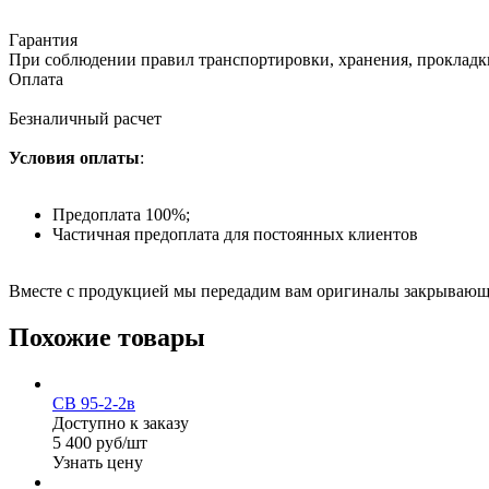
Гарантия
При соблюдении правил транспортировки, хранения, прокладки
Оплата
Безналичный расчет
Условия оплаты
:
Предоплата 100%;
Частичная предоплата для постоянных клиентов
Вместе с продукцией мы передадим вам оригиналы закрывающи
Похожие товары
СВ 95-2-2в
Доступно к заказу
5 400 руб/шт
Узнать цену