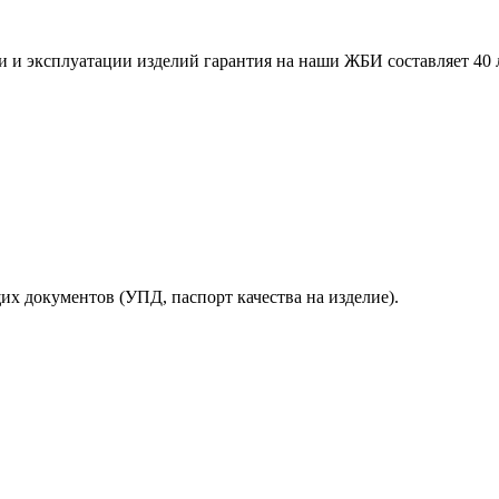
 и эксплуатации изделий гарантия на наши ЖБИ составляет 40 
х документов (УПД, паспорт качества на изделие).