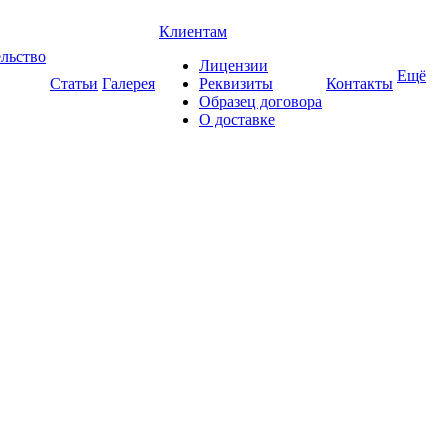
Клиентам
ельство
Лицензии
Ещё
Статьи
Галерея
Реквизиты
Контакты
Образец договора
О доставке