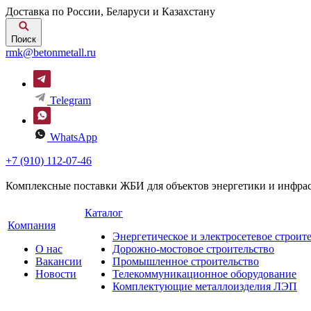
Доставка по России, Беларуси и Казахстану
Поиск
rmk@betonmetall.ru
Telegram
WhatsApp
+7 (910) 112-07-46
Комплексные поставки ЖБИ для объектов энергетики и инфра
Каталог
Компания
Энергетическое и электросетевое строит
О нас
Дорожно-мостовое строительство
Вакансии
Промышленное строительство
Новости
Телекоммуникационное оборудование
Комплектующие металлоизделия ЛЭП