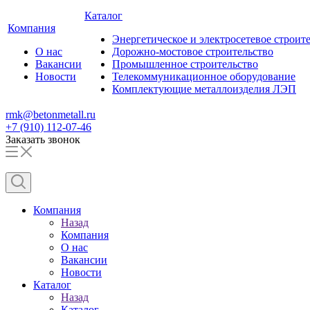
Каталог
Компания
Энергетическое и электросетевое строит
О нас
Дорожно-мостовое строительство
Вакансии
Промышленное строительство
Новости
Телекоммуникационное оборудование
Комплектующие металлоизделия ЛЭП
rmk@betonmetall.ru
+7 (910) 112-07-46
Заказать звонок
Компания
Назад
Компания
О нас
Вакансии
Новости
Каталог
Назад
Каталог