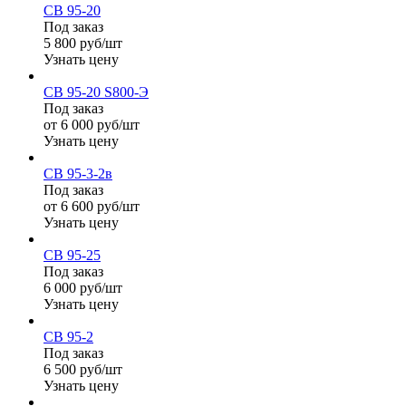
СВ 95-20
Под заказ
5 800 руб/шт
Узнать цену
СВ 95-20 S800-Э
Под заказ
от 6 000 руб/шт
Узнать цену
СВ 95-3-2в
Под заказ
от 6 600 руб/шт
Узнать цену
СВ 95-25
Под заказ
6 000 руб/шт
Узнать цену
СВ 95-2
Под заказ
6 500 руб/шт
Узнать цену