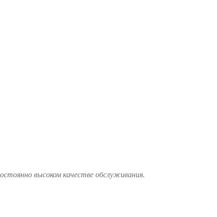
постоянно высоком качестве обслуживания.