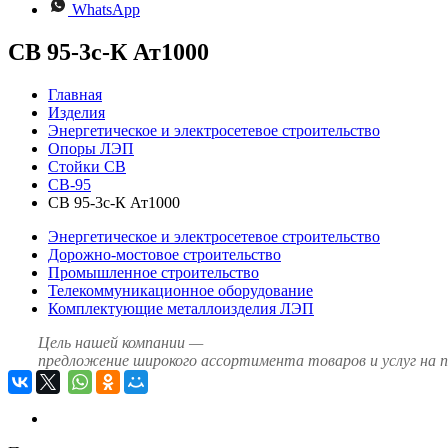
WhatsApp
СВ 95-3с-К Ат1000
Главная
Изделия
Энергетическое и электросетевое строительство
Опоры ЛЭП
Стойки СВ
СВ-95
СВ 95-3с-К Ат1000
Энергетическое и электросетевое строительство
Дорожно-мостовое строительство
Промышленное строительство
Телекоммуникационное оборудование
Комплектующие металлоизделия ЛЭП
Цель нашей компании —
предложение широкого ассортимента товаров и услуг на 