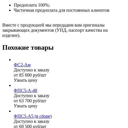
Предоплата 100%;
Частичная предоплата для постоянных клиентов
Вместе с продукцией мы передадим вам оригиналы
закрывающих документов (УПД, паспорт качества на
изделие).
Похожие товары
ФС2-Ам
Доступно к заказу
от 85 000 руб/шт
Узнать цену
ФПС5-А-48
Доступно к заказу
от 63 700 руб/шт
Узнать цену
ФПС5-А5 (в сборе)
Доступно к заказу
от 69 500 руб/шт