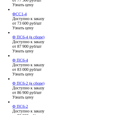
от 77 500 руб/шт
Узнать цену
ФСС1-4
Доступно к заказу
от 73 600 руб/шт
Узнать цену
Ф ПС6-4 (в сборе)
Доступно к заказу
от 87 900 руб/шт
Узнать цену
Ф ПС6-4
Доступно к заказу
от 83 000 руб/шт
Узнать цену
Ф ПС6-2 (в сборе)
Доступно к заказу
от 86 900 руб/шт
Узнать цену
Ф ПС6-2
Доступно к заказу