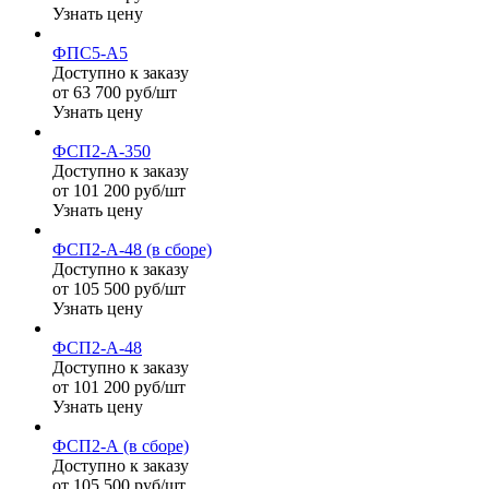
Узнать цену
ФПС5-А5
Доступно к заказу
от 63 700 руб/шт
Узнать цену
ФСП2-А-350
Доступно к заказу
от 101 200 руб/шт
Узнать цену
ФСП2-А-48 (в сборе)
Доступно к заказу
от 105 500 руб/шт
Узнать цену
ФСП2-А-48
Доступно к заказу
от 101 200 руб/шт
Узнать цену
ФСП2-А (в сборе)
Доступно к заказу
от 105 500 руб/шт