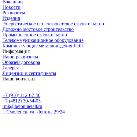
Вакансии
Новости
Реквизиты
Изделия
Энергетическое и электросетевое строительство
Дорожно-мостовое строительство
Промышленное строительство
Телекоммуникационное оборудование
Комплектующие металлоизделия ЛЭП
Информация
Наши реквизиты
Образец договора
Галерея
Лицензии и сертификаты
Наши контакты
+7 (910) 112-07-46
+7 (4812) 30-54-05
rmk@betonmetall.ru
г. Смоленск, ул. Ленина 29/24