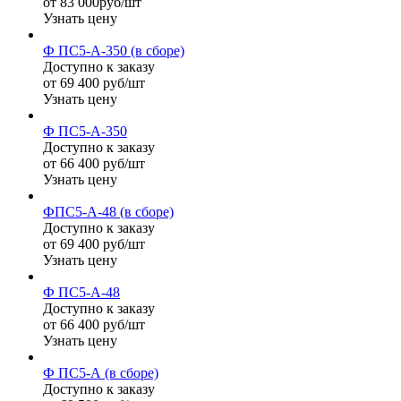
от 83 000руб/шт
Узнать цену
Ф ПС5-А-350 (в сборе)
Доступно к заказу
от 69 400 руб/шт
Узнать цену
Ф ПС5-А-350
Доступно к заказу
от 66 400 руб/шт
Узнать цену
ФПС5-А-48 (в сборе)
Доступно к заказу
от 69 400 руб/шт
Узнать цену
Ф ПС5-А-48
Доступно к заказу
от 66 400 руб/шт
Узнать цену
Ф ПС5-А (в сборе)
Доступно к заказу