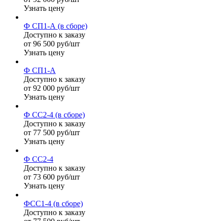
Узнать цену
Ф СП1-А (в сборе)
Доступно к заказу
от 96 500 руб/шт
Узнать цену
Ф СП1-А
Доступно к заказу
от 92 000 руб/шт
Узнать цену
Ф СС2-4 (в сборе)
Доступно к заказу
от 77 500 руб/шт
Узнать цену
Ф СС2-4
Доступно к заказу
от 73 600 руб/шт
Узнать цену
ФСС1-4 (в сборе)
Доступно к заказу