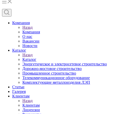
Компания
Назад
Компания
О нас
Вакансии
Новости
Каталог
Назад
Каталог
Энергетическое и электросетевое строительство
Дорожно-мостовое строительство
Промышленное строительство
Телекоммуникационное оборудование
Комплектующие металлоизделия ЛЭП
Статьи
Галерея
Клиентам
Назад
Клиентам
Лицензии