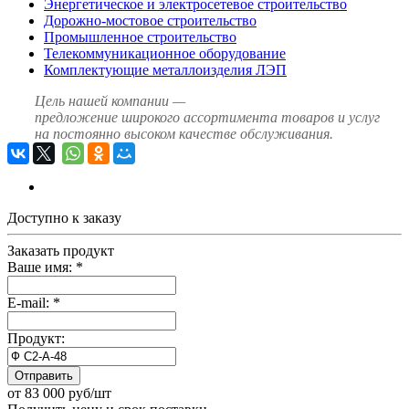
Энергетическое и электросетевое строительство
Дорожно-мостовое строительство
Промышленное строительство
Телекоммуникационное оборудование
Комплектующие металлоизделия ЛЭП
Цель нашей компании —
предложение широкого ассортимента товаров и услуг
на постоянно высоком качестве обслуживания.
Доступно к заказу
Заказать продукт
Ваше имя:
*
E-mail:
*
Продукт:
Отправить
от 83 000 руб/шт