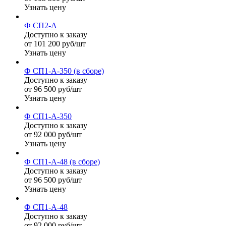
Узнать цену
Ф СП2-А
Доступно к заказу
от 101 200 руб/шт
Узнать цену
Ф СП1-А-350 (в сборе)
Доступно к заказу
от 96 500 руб/шт
Узнать цену
Ф СП1-А-350
Доступно к заказу
от 92 000 руб/шт
Узнать цену
Ф СП1-А-48 (в сборе)
Доступно к заказу
от 96 500 руб/шт
Узнать цену
Ф СП1-А-48
Доступно к заказу
от 92 000 руб/шт