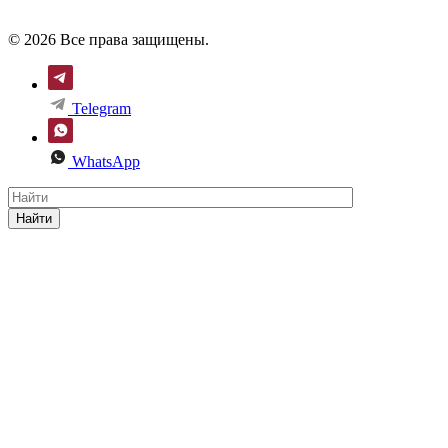
© 2026 Все права защищены.
Telegram
WhatsApp
Найти