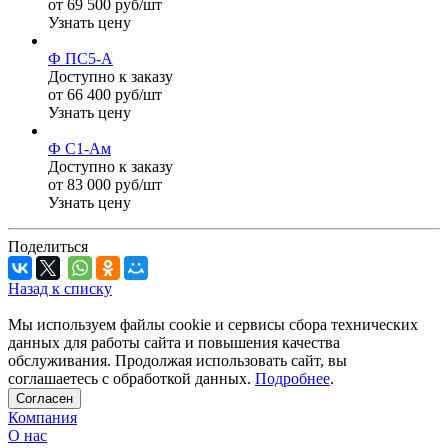
от 69 500 руб/шт
Узнать цену
Ф ПС5-А
Доступно к заказу
от 66 400 руб/шт
Узнать цену
Ф С1-Ам
Доступно к заказу
от 83 000 руб/шт
Узнать цену
Поделиться
Назад к списку
Мы используем файлы cookie и сервисы сбора технических
данных для работы сайта и повышения качества
обслуживания. Продолжая использовать сайт, вы
соглашаетесь с обработкой данных.
Подробнее
.
Согласен
Компания
О нас