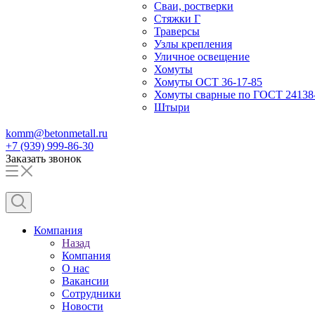
Сваи, ростверки
Стяжки Г
Траверсы
Узлы крепления
Уличное освещение
Хомуты
Хомуты ОСТ 36-17-85
Хомуты сварные по ГОСТ 24138
Штыри
komm@betonmetall.ru
+7 (939) 999-86-30
Заказать звонок
Компания
Назад
Компания
О нас
Вакансии
Сотрудники
Новости