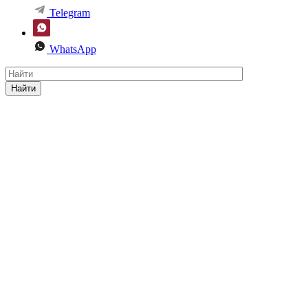
Telegram
WhatsApp
Найти