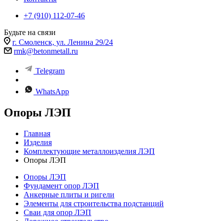
+7 (910) 112-07-46
Будьте на связи
г. Смоленск, ул. Ленина 29/24
rmk@betonmetall.ru
Telegram
WhatsApp
Опоры ЛЭП
Главная
Изделия
Комплектующие металлоизделия ЛЭП
Опоры ЛЭП
Опоры ЛЭП
Фундамент опор ЛЭП
Анкерные плиты и ригели
Элементы для строительства подстанций
Сваи для опор ЛЭП