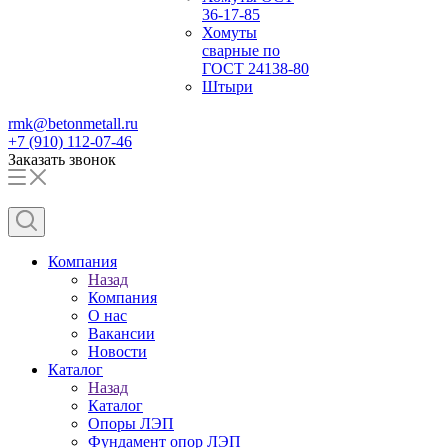
36-17-85
Хомуты
сварные по
ГОСТ 24138-80
Штыри
rmk@betonmetall.ru
+7 (910) 112-07-46
Заказать звонок
Компания
Назад
Компания
О нас
Вакансии
Новости
Каталог
Назад
Каталог
Опоры ЛЭП
Фундамент опор ЛЭП