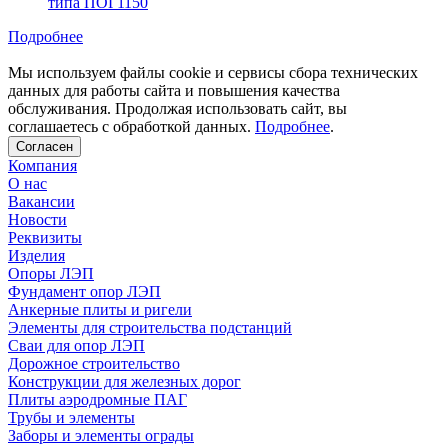
типа ПОГ1150
Подробнее
Мы используем файлы cookie и сервисы сбора технических
данных для работы сайта и повышения качества
обслуживания. Продолжая использовать сайт, вы
соглашаетесь с обработкой данных.
Подробнее
.
Согласен
Компания
О нас
Вакансии
Новости
Реквизиты
Изделия
Опоры ЛЭП
Фундамент опор ЛЭП
Анкерные плиты и ригели
Элементы для строительства подстанций
Сваи для опор ЛЭП
Дорожное строительство
Конструкции для железных дорог
Плиты аэродромные ПАГ
Трубы и элементы
Заборы и элементы ограды