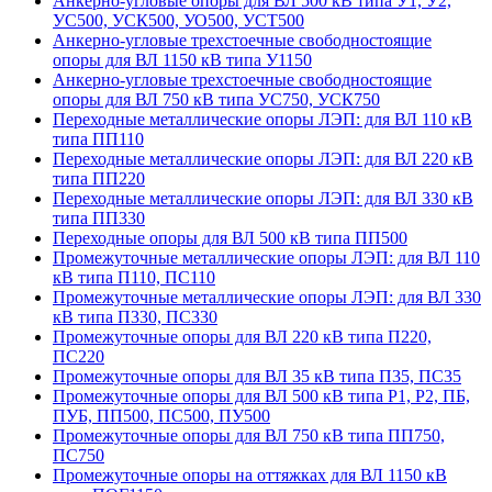
Анкерно-угловые опоры для ВЛ 500 кВ типа У1, У2,
УС500, УСК500, УО500, УСТ500
Анкерно-угловые трехстоечные свободностоящие
опоры для ВЛ 1150 кВ типа У1150
Анкерно-угловые трехстоечные свободностоящие
опоры для ВЛ 750 кВ типа УС750, УСК750
Переходные металлические опоры ЛЭП: для ВЛ 110 кВ
типа ПП110
Переходные металлические опоры ЛЭП: для ВЛ 220 кВ
типа ПП220
Переходные металлические опоры ЛЭП: для ВЛ 330 кВ
типа ПП330
Переходные опоры для ВЛ 500 кВ типа ПП500
Промежуточные металлические опоры ЛЭП: для ВЛ 110
кВ типа П110, ПС110
Промежуточные металлические опоры ЛЭП: для ВЛ 330
кВ типа П330, ПС330
Промежуточные опоры для ВЛ 220 кВ типа П220,
ПС220
Промежуточные опоры для ВЛ 35 кВ типа П35, ПС35
Промежуточные опоры для ВЛ 500 кВ типа Р1, Р2, ПБ,
ПУБ, ПП500, ПС500, ПУ500
Промежуточные опоры для ВЛ 750 кВ типа ПП750,
ПС750
Промежуточные опоры на оттяжках для ВЛ 1150 кВ