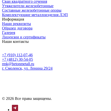
Сваи квадратного сечения
Утяжелители железобетонные
Составные железобетонные опоры
Комплектующие металлоизделия ЛЭП
Информация
Наши реквизиты
Образец договора
Галерея
Лицензии и сертификаты
Наши контакты
+7 (910) 112-07-46
+7 (4812) 30-54-05
rmk@betonmetall.ru
г. Смоленск, ул. Ленина 29/24
© 2026 Все права защищены.