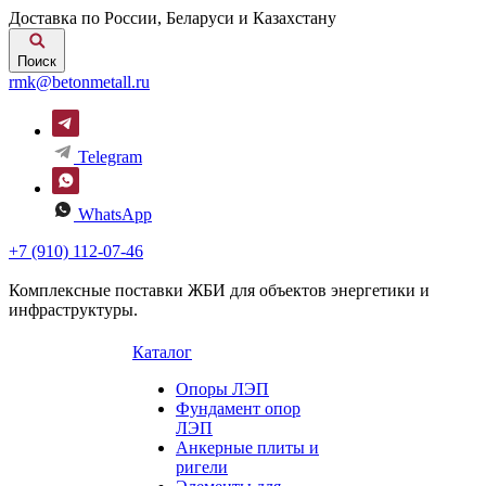
Доставка по России, Беларуси и Казахстану
Поиск
rmk@betonmetall.ru
Telegram
WhatsApp
+7 (910) 112-07-46
Комплексные поставки ЖБИ для объектов энергетики и
инфраструктуры.
Каталог
Опоры ЛЭП
Фундамент опор
ЛЭП
Анкерные плиты и
ригели