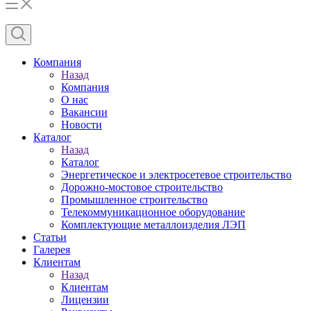
Компания
Назад
Компания
О нас
Вакансии
Новости
Каталог
Назад
Каталог
Энергетическое и электросетевое строительство
Дорожно-мостовое строительство
Промышленное строительство
Телекоммуникационное оборудование
Комплектующие металлоизделия ЛЭП
Статьи
Галерея
Клиентам
Назад
Клиентам
Лицензии