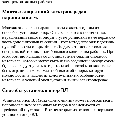
электромонтажных работах
Монтаж опор линий электропередач
наращиванием.
Монтаж опоры лэп наращиванием является одним из
способов установки опор. Он заключается в постепенном
наращивании высоты опоры, путем установки на ее верхнюю
часть дополнительных секций. Этот метод позволяет достичь
нужной высоты опоры без необходимости использования
специальной техники или большого количества рабочих. При
этом обычно используются стандартные секции опорного
материала, которые могут быть легко соединены между собой.
Однако, следует учитывать, что такой способ монтажа может
быть ограничен максимальной высотой опоры, которую
можно достичь исходя из конструктивных особенностей
материала и условий эксплуатации линии электропередач.
Способы установки опор ВЛ
Установка опор ВЛ (воздушных линий) может проводиться с
использованием различных методов в зависимости от
требований и условий. Вот некоторые из основных порядков
установки опор ВЛ: