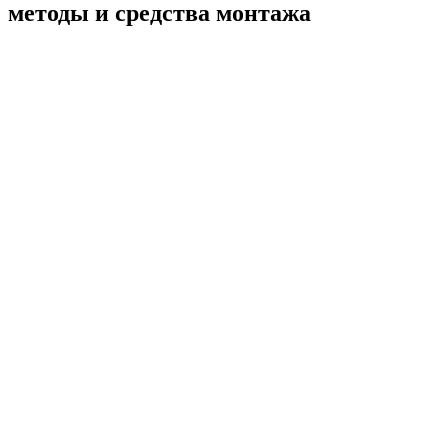
методы и средства монтажа