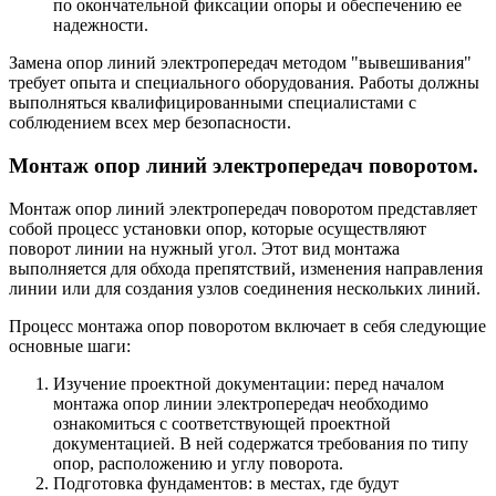
по окончательной фиксации опоры и обеспечению ее
надежности.
Замена опор линий электропередач методом "вывешивания"
требует опыта и специального оборудования. Работы должны
выполняться квалифицированными специалистами с
соблюдением всех мер безопасности.
Монтаж опор линий электропередач поворотом.
Монтаж опор линий электропередач поворотом представляет
собой процесс установки опор, которые осуществляют
поворот линии на нужный угол. Этот вид монтажа
выполняется для обхода препятствий, изменения направления
линии или для создания узлов соединения нескольких линий.
Процесс монтажа опор поворотом включает в себя следующие
основные шаги:
Изучение проектной документации: перед началом
монтажа опор линии электропередач необходимо
ознакомиться с соответствующей проектной
документацией. В ней содержатся требования по типу
опор, расположению и углу поворота.
Подготовка фундаментов: в местах, где будут