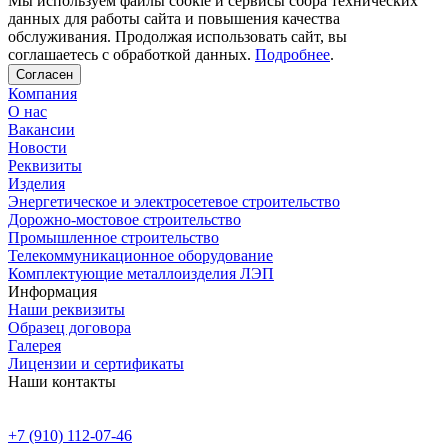
Мы используем файлы cookie и сервисы сбора технических
данных для работы сайта и повышения качества
обслуживания. Продолжая использовать сайт, вы
соглашаетесь с обработкой данных.
Подробнее
.
Согласен
Компания
О нас
Вакансии
Новости
Реквизиты
Изделия
Энергетическое и электросетевое строительство
Дорожно-мостовое строительство
Промышленное строительство
Телекоммуникационное оборудование
Комплектующие металлоизделия ЛЭП
Информация
Наши реквизиты
Образец договора
Галерея
Лицензии и сертификаты
Наши контакты
+7 (910) 112-07-46