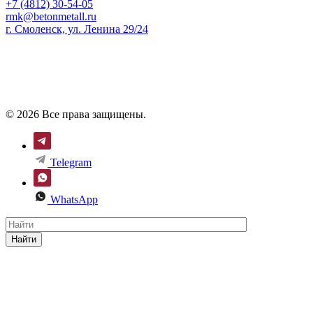
+7 (4812) 30-54-05
rmk@betonmetall.ru
г. Смоленск, ул. Ленина 29/24
© 2026 Все права защищены.
Telegram
WhatsApp
Найти