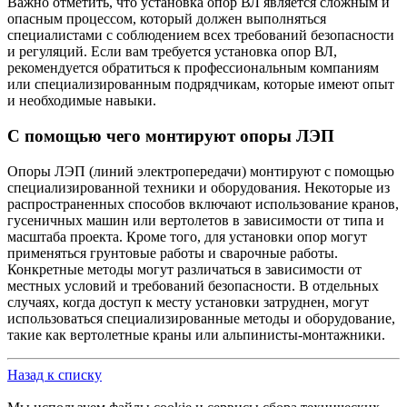
Важно отметить, что установка опор ВЛ является сложным и
опасным процессом, который должен выполняться
специалистами с соблюдением всех требований безопасности
и регуляций. Если вам требуется установка опор ВЛ,
рекомендуется обратиться к профессиональным компаниям
или специализированным подрядчикам, которые имеют опыт
и необходимые навыки.
С помощью чего монтируют опоры ЛЭП
Опоры ЛЭП (линий электропередачи) монтируют с помощью
специализированной техники и оборудования. Некоторые из
распространенных способов включают использование кранов,
гусеничных машин или вертолетов в зависимости от типа и
масштаба проекта. Кроме того, для установки опор могут
применяться грунтовые работы и сварочные работы.
Конкретные методы могут различаться в зависимости от
местных условий и требований безопасности. В отдельных
случаях, когда доступ к месту установки затруднен, могут
использоваться специализированные методы и оборудование,
такие как вертолетные краны или альпинисты-монтажники.
Назад к списку