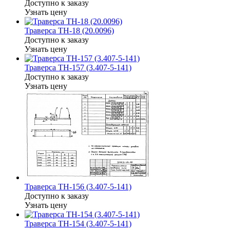
Доступно к заказу
Узнать цену
Траверса ТН-18 (20.0096)
Доступно к заказу
Узнать цену
Траверса ТН-157 (3.407-5-141)
Доступно к заказу
Узнать цену
Траверса ТН-156 (3.407-5-141)
Доступно к заказу
Узнать цену
Траверса ТН-154 (3.407-5-141)