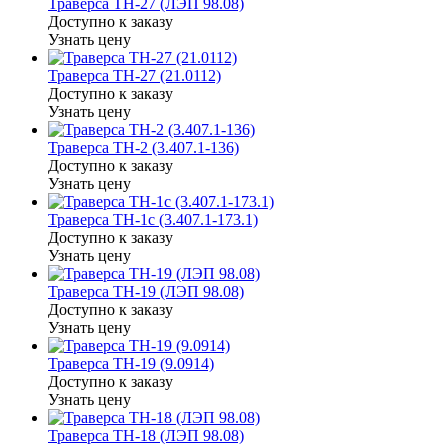
Траверса ТН-27 (ЛЭП 98.08)
Доступно к заказу
Узнать цену
Траверса ТН-27 (21.0112)
Доступно к заказу
Узнать цену
Траверса ТН-2 (3.407.1-136)
Доступно к заказу
Узнать цену
Траверса ТН-1с (3.407.1-173.1)
Доступно к заказу
Узнать цену
Траверса ТН-19 (ЛЭП 98.08)
Доступно к заказу
Узнать цену
Траверса ТН-19 (9.0914)
Доступно к заказу
Узнать цену
Траверса ТН-18 (ЛЭП 98.08)