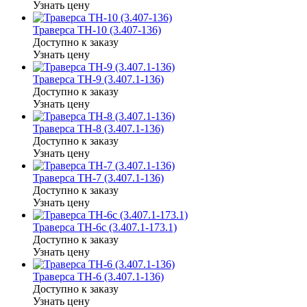
Узнать цену
Траверса ТН-10 (3.407-136)
Доступно к заказу
Узнать цену
Траверса ТН-9 (3.407.1-136)
Доступно к заказу
Узнать цену
Траверса ТН-8 (3.407.1-136)
Доступно к заказу
Узнать цену
Траверса ТН-7 (3.407.1-136)
Доступно к заказу
Узнать цену
Траверса ТН-6с (3.407.1-173.1)
Доступно к заказу
Узнать цену
Траверса ТН-6 (3.407.1-136)
Доступно к заказу
Узнать цену