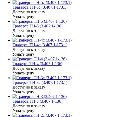
Траверса ТН-5с (3.407.1-173.1)
Доступно к заказу
Узнать цену
Траверса ТН-5 (3.407.1-136)
Доступно к заказу
Узнать цену
Траверса ТН-4с (3.407.1-173.1)
Доступно к заказу
Узнать цену
Траверса ТН-4 (3.407.1-136)
Доступно к заказу
Узнать цену
Траверса ТН-3с (3.407.1-173.1)
Доступно к заказу
Узнать цену
Траверса ТН-3 (3.407.1-136)
Доступно к заказу
Узнать цену