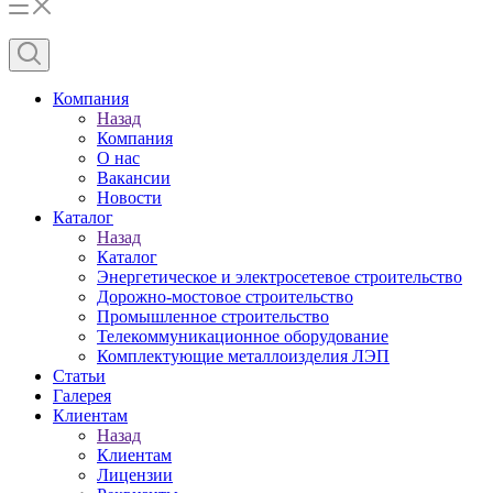
Компания
Назад
Компания
О нас
Вакансии
Новости
Каталог
Назад
Каталог
Энергетическое и электросетевое строительство
Дорожно-мостовое строительство
Промышленное строительство
Телекоммуникационное оборудование
Комплектующие металлоизделия ЛЭП
Статьи
Галерея
Клиентам
Назад
Клиентам
Лицензии