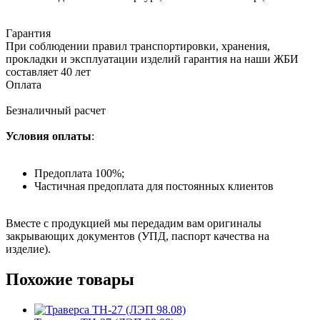
Гарантия
При соблюдении правил транспортировки, хранения,
прокладки и эксплуатации изделий гарантия на наши ЖБИ
составляет 40 лет
Оплата
Безналичный расчет
Условия оплаты
:
Предоплата 100%;
Частичная предоплата для постоянных клиентов
Вместе с продукцией мы передадим вам оригиналы
закрывающих документов (УПД, паспорт качества на
изделие).
Похожие товары