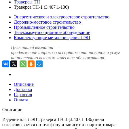
Траверсы ТН
Траверса ТН-1 (3.407.1-136)
Энергетическое и электросетевое строительство
Дорожно-мостовое строительство
Промышленное строительство
Телекоммуникационное оборудование
Комплектующие металлоизделия ЛЭП
Цель нашей компании —
предложение широкого ассортимента товаров и услуг
на постоянно высоком качестве обслуживания.
Описание
Доставка
Гарантия
Оплата
Описание
Изделие для ЛЭП Траверса ТН-1 (3.407.1-136) цена
согласовывается по телефону и зависит от партии товара.