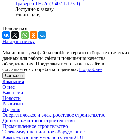
Траверса ТН-2с (3.407.1-173.1)
Доступно к заказу
Узнать цену
Поделиться
Назад к списку
Мы используем файлы cookie и сервисы сбора технических
данных для работы сайта и повышения качества
обслуживания. Продолжая использовать сайт, вы
соглашаетесь с обработкой данных.
Подробнее
.
Согласен
Компания
О нас
Вакансии
Новости
Реквизиты
Изделия
Энергетическое и электросетевое строительство
Дорожно-мостовое строительство
Промышленное строительство
Телекоммуникационное оборудование
Комплектующие металлоизделия ЛЭП