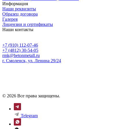
Информация
Наши реквизиты
Образец договора
Галерея
Лицензии и сертификаты
Наши контакты
+7 (910) 112-07-46
+7 (4812) 30-54-05
rmk@betonmetall.ru
г. Смоленск, ул. Ленина 29/24
© 2026 Все права защищены.
Telegram