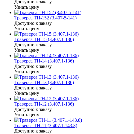
Доступно к заказу
Узнать цену
Траверса ТН-152 (3.407-5-141)
Доступно к заказу
Узнать цену
Траверса ТН-15 (3.407.1-136)
Доступно к заказу
Узнать цену
Траверса ТН-14 (3.407.1-136)
Доступно к заказу
Узнать цену
Траверса ТН-13 (3.407.1-136)
Доступно к заказу
Узнать цену
Траверса ТН-12 (3.407.1-136)
Доступно к заказу
Узнать цену
Траверса ТН-11 (3.407.1-143.8)
Доступно к заказу