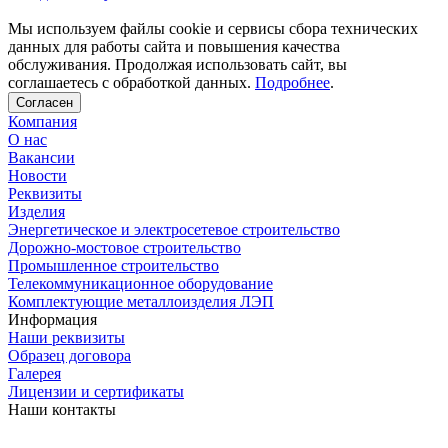
Мы используем файлы cookie и сервисы сбора технических
данных для работы сайта и повышения качества
обслуживания. Продолжая использовать сайт, вы
соглашаетесь с обработкой данных.
Подробнее
.
Согласен
Компания
О нас
Вакансии
Новости
Реквизиты
Изделия
Энергетическое и электросетевое строительство
Дорожно-мостовое строительство
Промышленное строительство
Телекоммуникационное оборудование
Комплектующие металлоизделия ЛЭП
Информация
Наши реквизиты
Образец договора
Галерея
Лицензии и сертификаты
Наши контакты