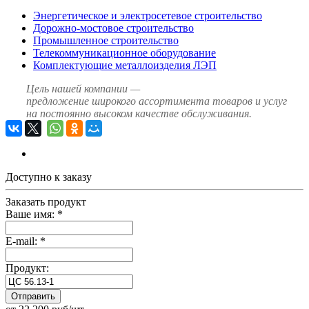
Энергетическое и электросетевое строительство
Дорожно-мостовое строительство
Промышленное строительство
Телекоммуникационное оборудование
Комплектующие металлоизделия ЛЭП
Цель нашей компании —
предложение широкого ассортимента товаров и услуг
на постоянно высоком качестве обслуживания.
Доступно к заказу
Заказать продукт
Ваше имя:
*
E-mail:
*
Продукт:
Отправить