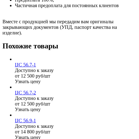
Частичная предоплата для постоянных клиентов
Вместе с продукцией мы передадим вам оригиналы
закрывающих документов (УПД, паспорт качества на
изделие).
Похожие товары
ЦС 56.7-1
Доступно к заказу
от 12 500 руб/шт
Узнать цену
ЦС 56.7-2
Доступно к заказу
от 12 500 руб/шт
Узнать цену
ЦС 56.9-1
Доступно к заказу
от 14 800 руб/шт
Узнать цену