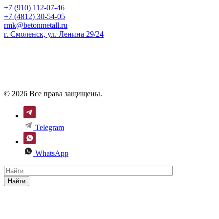
+7 (910) 112-07-46
+7 (4812) 30-54-05
rmk@betonmetall.ru
г. Смоленск, ул. Ленина 29/24
© 2026 Все права защищены.
Telegram
WhatsApp
Найти