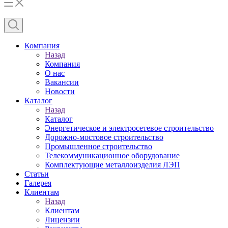
Компания
Назад
Компания
О нас
Вакансии
Новости
Каталог
Назад
Каталог
Энергетическое и электросетевое строительство
Дорожно-мостовое строительство
Промышленное строительство
Телекоммуникационное оборудование
Комплектующие металлоизделия ЛЭП
Статьи
Галерея
Клиентам
Назад
Клиентам
Лицензии