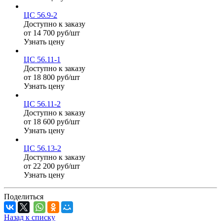
ЦС 56.9-2
Доступно к заказу
от 14 700 руб/шт
Узнать цену
ЦС 56.11-1
Доступно к заказу
от 18 800 руб/шт
Узнать цену
ЦС 56.11-2
Доступно к заказу
от 18 600 руб/шт
Узнать цену
ЦС 56.13-2
Доступно к заказу
от 22 200 руб/шт
Узнать цену
Поделиться
Назад к списку