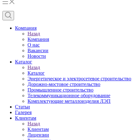
Компания
Назад
Компания
О нас
Вакансии
Новости
Каталог
Назад
Каталог
Энергетическое и электросетевое строительство
Дорожно-мостовое строительство
Промышленное строительство
Телекоммуникационное оборудование
Комплектующие металлоизделия ЛЭП
Статьи
Галерея
Клиентам
Назад
Клиентам
Лицензии