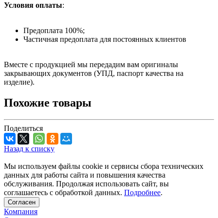
Условия оплаты
:
Предоплата 100%;
Частичная предоплата для постоянных клиентов
Вместе с продукцией мы передадим вам оригиналы
закрывающих документов (УПД, паспорт качества на
изделие).
Похожие товары
Поделиться
Назад к списку
Мы используем файлы cookie и сервисы сбора технических
данных для работы сайта и повышения качества
обслуживания. Продолжая использовать сайт, вы
соглашаетесь с обработкой данных.
Подробнее
.
Согласен
Компания