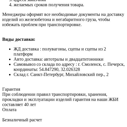
желаемых сроков получения товара.
Менеджеры оформят все необходимые документы на доставку
изделий из железобетона и негабаритного груза, чтобы
избежать проблем при транспортировке.
Виды доставки:
ЖД доставка : полувагоны, сцепы и сцепы из 2
платформ
Авто доставка: автотралы и двадцатитонники
Самовывоз со склада по адресу : г. Смоленск, с. Печерск,
координаты: 54.847290, 32.026328
Cклад г. Санкт-Петербург, Михайловский пер., 2
Гарантия
При соблюдении правил транспортировки, хранения,
прокладки и эксплуатации изделий гарантия на наши ЖБИ
составляет 40 лет
Оплата
Безналичный расчет