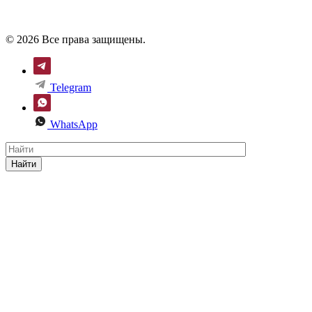
© 2026 Все права защищены.
Telegram
WhatsApp
Найти