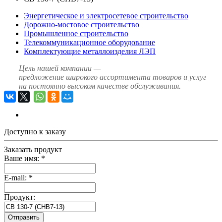
Энергетическое и электросетевое строительство
Дорожно-мостовое строительство
Промышленное строительство
Телекоммуникационное оборудование
Комплектующие металлоизделия ЛЭП
Цель нашей компании —
предложение широкого ассортимента товаров и услуг
на постоянно высоком качестве обслуживания.
Доступно к заказу
Заказать продукт
Ваше имя:
*
E-mail:
*
Продукт:
Отправить