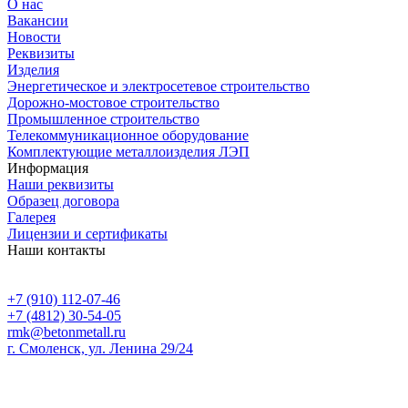
О нас
Вакансии
Новости
Реквизиты
Изделия
Энергетическое и электросетевое строительство
Дорожно-мостовое строительство
Промышленное строительство
Телекоммуникационное оборудование
Комплектующие металлоизделия ЛЭП
Информация
Наши реквизиты
Образец договора
Галерея
Лицензии и сертификаты
Наши контакты
+7 (910) 112-07-46
+7 (4812) 30-54-05
rmk@betonmetall.ru
г. Смоленск, ул. Ленина 29/24