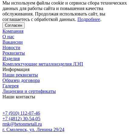
Мы используем файлы cookie и сервисы сбора технических
данных для работы сайта и повышения качества
обслуживания. Продолжая использовать сайт, вы
соглашаетесь с обработкой данных.
Подробнее
.
Согласен
Компания
О нас
Вакансии
Новости
Реквизиты
Изделия
Комплектующие металлоизделия ЛЭП
Информация
Наши реквизиты
Образец договора
Галерея
Лицензии и сертификаты
Наши контакты
+7 (910) 112-07-46
+7 (4812) 30-54-05
rmk@betonmetall.ru
г. Смоленск, ул. Ленина 29/24