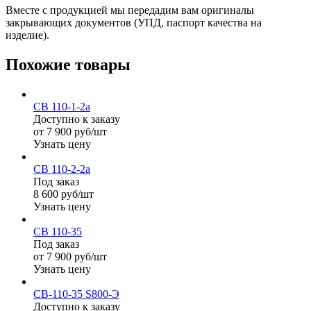
Вместе с продукцией мы передадим вам оригиналы
закрывающих документов (УПД, паспорт качества на
изделие).
Похожие товары
СВ 110-1-2а
Доступно к заказу
от 7 900 руб/шт
Узнать цену
СВ 110-2-2а
Под заказ
8 600 руб/шт
Узнать цену
СВ 110-35
Под заказ
от 7 900 руб/шт
Узнать цену
СВ-110-35 S800-Э
Доступно к заказу