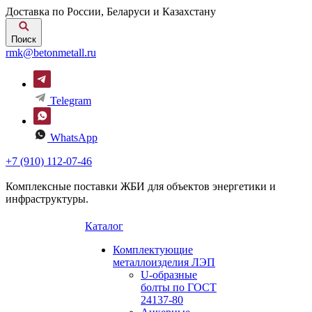
Доставка по России, Беларуси и Казахстану
Поиск
rmk@betonmetall.ru
Telegram
WhatsApp
+7 (910) 112-07-46
Комплексные поставки ЖБИ для объектов энергетики и
инфраструктуры.
Каталог
Комплектующие
металлоизделия ЛЭП
U-образные
болты по ГОСТ
24137-80