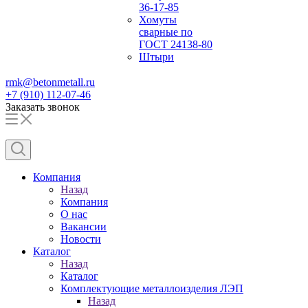
36-17-85
Хомуты
сварные по
ГОСТ 24138-80
Штыри
rmk@betonmetall.ru
+7 (910) 112-07-46
Заказать звонок
Компания
Назад
Компания
О нас
Вакансии
Новости
Каталог
Назад
Каталог
Комплектующие металлоизделия ЛЭП
Назад