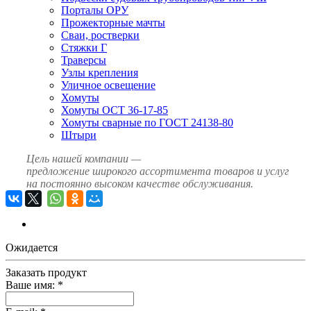
Порталы ОРУ
Прожекторные мачты
Сваи, ростверки
Стяжки Г
Траверсы
Узлы крепления
Уличное освещение
Хомуты
Хомуты ОСТ 36-17-85
Хомуты сварные по ГОСТ 24138-80
Штыри
Цель нашей компании —
предложение широкого ассортимента товаров и услуг
на постоянно высоком качестве обслуживания.
Ожидается
Заказать продукт
Ваше имя:
*