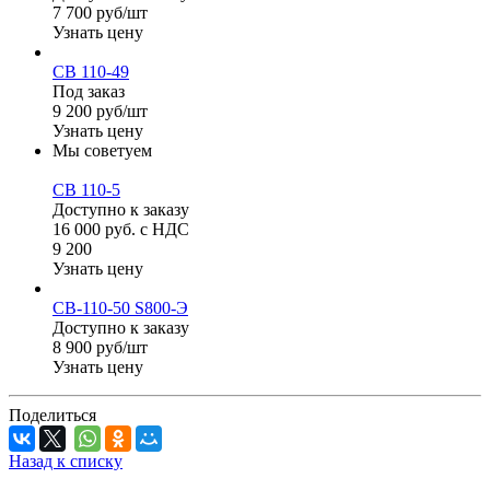
7 700 руб/шт
Узнать цену
СВ 110-49
Под заказ
9 200 руб/шт
Узнать цену
Мы советуем
СВ 110-5
Доступно к заказу
16 000 руб. с НДС
9 200
Узнать цену
СВ-110-50 S800-Э
Доступно к заказу
8 900 руб/шт
Узнать цену
Поделиться
Назад к списку