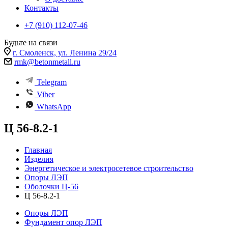
Контакты
+7 (910) 112-07-46
Будьте на связи
г. Смоленск, ул. Ленина 29/24
rmk@betonmetall.ru
Telegram
Viber
WhatsApp
Ц 56-8.2-1
Главная
Изделия
Энергетическое и электросетевое строительство
Опоры ЛЭП
Оболочки Ц-56
Ц 56-8.2-1
Опоры ЛЭП
Фундамент опор ЛЭП