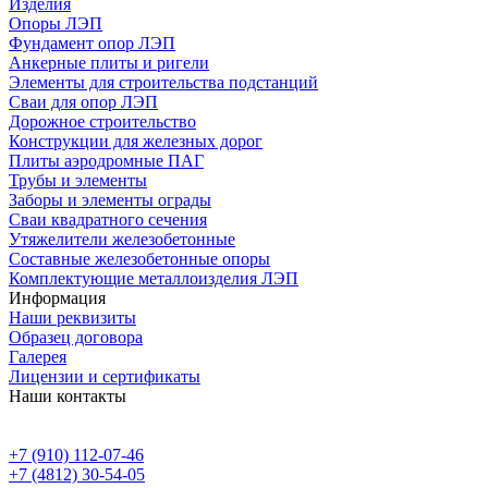
Изделия
Опоры ЛЭП
Фундамент опор ЛЭП
Анкерные плиты и ригели
Элементы для строительства подстанций
Сваи для опор ЛЭП
Дорожное строительство
Конструкции для железных дорог
Плиты аэродромные ПАГ
Трубы и элементы
Заборы и элементы ограды
Сваи квадратного сечения
Утяжелители железобетонные
Составные железобетонные опоры
Комплектующие металлоизделия ЛЭП
Информация
Наши реквизиты
Образец договора
Галерея
Лицензии и сертификаты
Наши контакты
+7 (910) 112-07-46
+7 (4812) 30-54-05