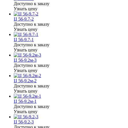
Доступно к заказу
Узнать цену
Ц 56-9.7-2
Доступно к заказу
Узнать цену
Ц 56-9.7-1
Доступно к заказу
Узнать цену
Ц 56-9.2м-3
Доступно к заказу
Узнать цену
Ц 56-9.2м-2
Доступно к заказу
Узнать цену
Ц 56-9.2м-1
Доступно к заказу
Узнать цену
Ц 56-9.2-3
Доступно к заказу