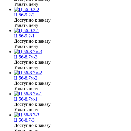
Узнать цену
Ц 56-9.2-2
Доступно к заказу
Узнать цену
Ц 56-9.2-1
Доступно к заказу
Узнать цену
Ц 56-8.7м-3
Доступно к заказу
Узнать цену
Ц 56-8.7м-2
Доступно к заказу
Узнать цену
Ц 56-8.7м-1
Доступно к заказу
Узнать цену
Ц 56-8.7-3
Доступно к заказу
Узнать цену