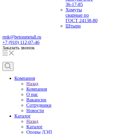
36-17-85
Хомуты
сварные по
ГОСТ 24138-80
Штыри
rmk@betonmetall.ru
+7 (910) 112-07-46
Заказать звонок
Компания
Назад
Компания
О нас
Вакансии
Сотрудники
Новости
Каталог
Назад
Каталог
Опоры ЛЭП