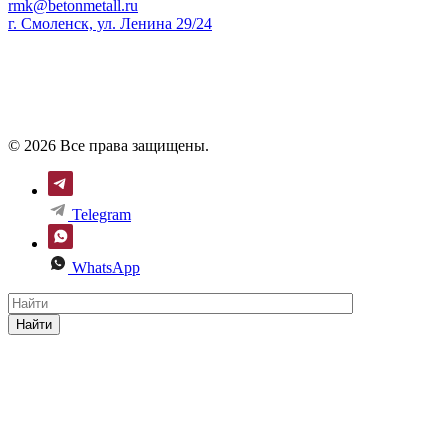
rmk@betonmetall.ru
г. Смоленск, ул. Ленина 29/24
© 2026 Все права защищены.
Telegram
WhatsApp
Найти