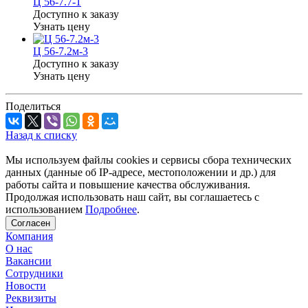
Ц 56-7.7-1
Доступно к заказу
Узнать цену
Ц 56-7.2м-3
Доступно к заказу
Узнать цену
Поделиться
Назад к списку
Мы используем файлы cookies и сервисы сбора технических
данных (данные об IP-адресе, местоположении и др.) для
работы сайта и повышение качества обслуживания.
Продолжая использовать наш сайт, вы соглашаетесь с
использованием
Подробнее
.
Согласен
Компания
О нас
Вакансии
Сотрудники
Новости
Реквизиты