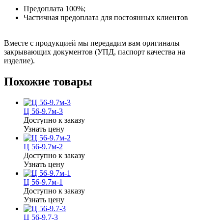
Предоплата 100%;
Частичная предоплата для постоянных клиентов
Вместе с продукцией мы передадим вам оригиналы
закрывающих документов (УПД, паспорт качества на
изделие).
Похожие товары
Ц 56-9.7м-3
Доступно к заказу
Узнать цену
Ц 56-9.7м-2
Доступно к заказу
Узнать цену
Ц 56-9.7м-1
Доступно к заказу
Узнать цену
Ц 56-9.7-3