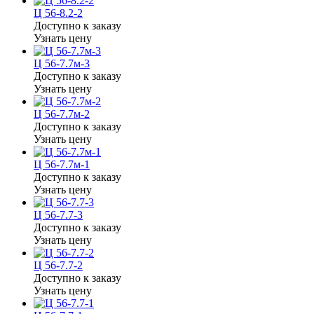
Ц 56-8.2-2
Доступно к заказу
Узнать цену
Ц 56-7.7м-3
Доступно к заказу
Узнать цену
Ц 56-7.7м-2
Доступно к заказу
Узнать цену
Ц 56-7.7м-1
Доступно к заказу
Узнать цену
Ц 56-7.7-3
Доступно к заказу
Узнать цену
Ц 56-7.7-2
Доступно к заказу
Узнать цену