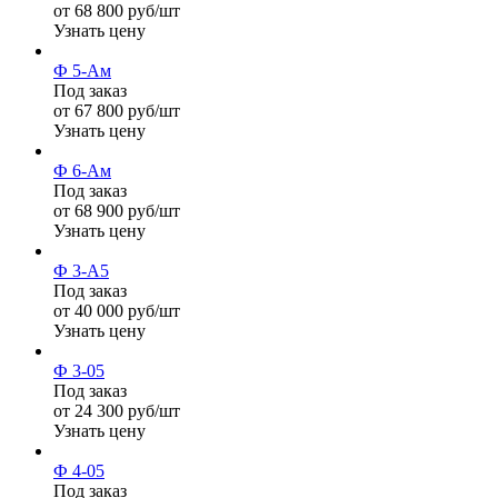
от 68 800 руб/шт
Узнать цену
Ф 5-Ам
Под заказ
от 67 800 руб/шт
Узнать цену
Ф 6-Ам
Под заказ
от 68 900 руб/шт
Узнать цену
Ф 3-А5
Под заказ
от 40 000 руб/шт
Узнать цену
Ф 3-05
Под заказ
от 24 300 руб/шт
Узнать цену
Ф 4-05
Под заказ