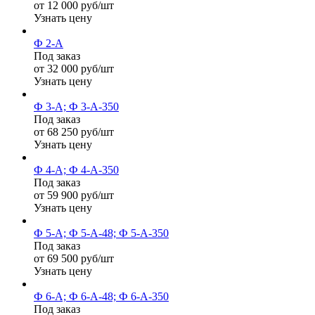
от 12 000 руб/шт
Узнать цену
Ф 2-А
Под заказ
от 32 000 руб/шт
Узнать цену
Ф 3-А; Ф 3-А-350
Под заказ
от 68 250 руб/шт
Узнать цену
Ф 4-А; Ф 4-А-350
Под заказ
от 59 900 руб/шт
Узнать цену
Ф 5-А; Ф 5-А-48; Ф 5-А-350
Под заказ
от 69 500 руб/шт
Узнать цену
Ф 6-А; Ф 6-А-48; Ф 6-А-350
Под заказ