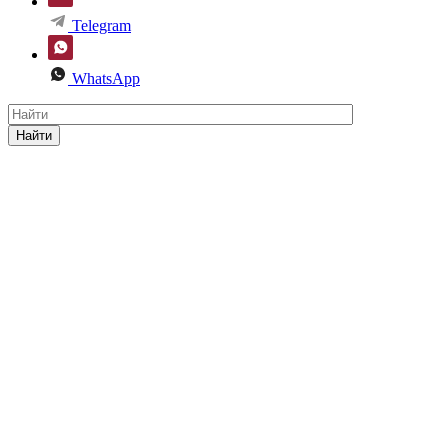
Telegram
WhatsApp
Найти