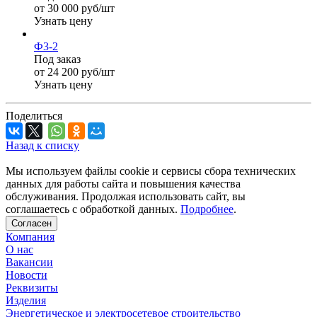
от 30 000 руб/шт
Узнать цену
Ф3-2
Под заказ
от 24 200 руб/шт
Узнать цену
Поделиться
Назад к списку
Мы используем файлы cookie и сервисы сбора технических
данных для работы сайта и повышения качества
обслуживания. Продолжая использовать сайт, вы
соглашаетесь с обработкой данных.
Подробнее
.
Согласен
Компания
О нас
Вакансии
Новости
Реквизиты
Изделия
Энергетическое и электросетевое строительство