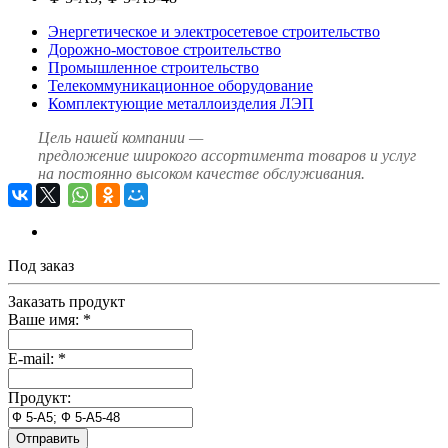
Энергетическое и электросетевое строительство
Дорожно-мостовое строительство
Промышленное строительство
Телекоммуникационное оборудование
Комплектующие металлоизделия ЛЭП
Цель нашей компании —
предложение широкого ассортимента товаров и услуг
на постоянно высоком качестве обслуживания.
Под заказ
Заказать продукт
Ваше имя:
*
E-mail:
*
Продукт:
Отправить