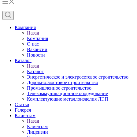
Компания
Назад
Компания
О нас
Вакансии
Новости
Каталог
Назад
Каталог
Энергетическое и электросетевое строительство
Дорожно-мостовое строительство
Промышленное строительство
Телекоммуникационное оборудование
Комплектующие металлоизделия ЛЭП
Статьи
Галерея
Клиентам
Назад
Клиентам
Лицензии