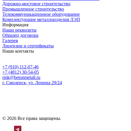
Дорожно-мостовое строительство
Промышленное строительство
Телекоммуникационное оборудование
Комплектующие металлоизделия ЛЭП
Информация
Наши реквизиты
Образец договора
Галерея
Лицензии и сертификаты
Наши контакты
+7 (910) 112-07-46
+7 (4812) 30-54-05
rmk@betonmetall.ru
г. Смоленск, ул. Ленина 29/24
© 2026 Все права защищены.