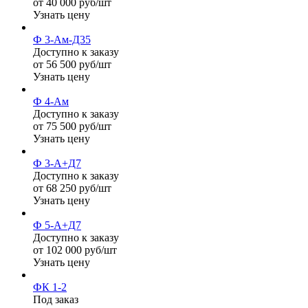
от 40 000 руб/шт
Узнать цену
Ф 3-Ам-Д35
Доступно к заказу
от 56 500 руб/шт
Узнать цену
Ф 4-Ам
Доступно к заказу
от 75 500 руб/шт
Узнать цену
Ф 3-А+Д7
Доступно к заказу
от 68 250 руб/шт
Узнать цену
Ф 5-А+Д7
Доступно к заказу
от 102 000 руб/шт
Узнать цену
ФК 1-2
Под заказ