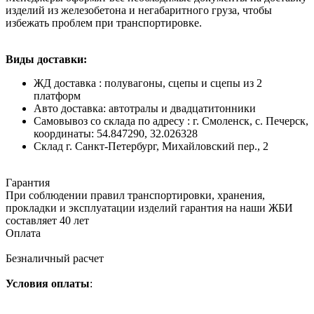
изделий из железобетона и негабаритного груза, чтобы
избежать проблем при транспортировке.
Виды доставки:
ЖД доставка : полувагоны, сцепы и сцепы из 2
платформ
Авто доставка: автотралы и двадцатитонники
Самовывоз со склада по адресу : г. Смоленск, с. Печерск,
координаты: 54.847290, 32.026328
Cклад г. Санкт-Петербург, Михайловский пер., 2
Гарантия
При соблюдении правил транспортировки, хранения,
прокладки и эксплуатации изделий гарантия на наши ЖБИ
составляет 40 лет
Оплата
Безналичный расчет
Условия оплаты
: