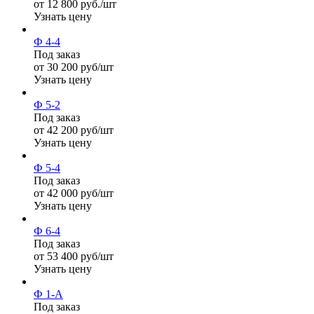
от 12 800 руб./шт
Узнать цену
Ф 4-4
Под заказ
от 30 200 руб/шт
Узнать цену
Ф 5-2
Под заказ
от 42 200 руб/шт
Узнать цену
Ф 5-4
Под заказ
от 42 000 руб/шт
Узнать цену
Ф 6-4
Под заказ
от 53 400 руб/шт
Узнать цену
Ф 1-А
Под заказ