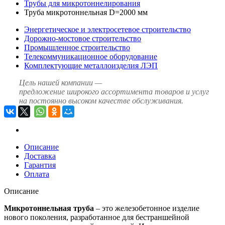
Трубы для микротоннелирования
Труба микротоннельная D=2000 мм
Энергетическое и электросетевое строительство
Дорожно-мостовое строительство
Промышленное строительство
Телекоммуникационное оборудование
Комплектующие металлоизделия ЛЭП
Цель нашей компании —
предложение широкого ассортимента товаров и услуг
на постоянно высоком качестве обслуживания.
Описание
Доставка
Гарантия
Оплата
Описание
Микротоннельная труба
– это железобетонное изделие
нового поколения, разработанное для бестраншейной