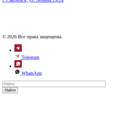
г. Смоленск, ул. Ленина 29/24
© 2026 Все права защищены.
Telegram
WhatsApp
Найти