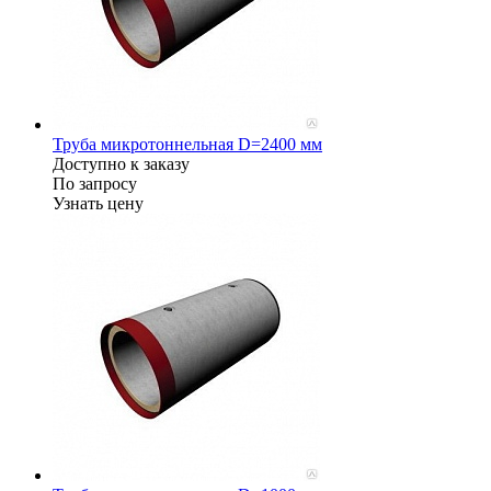
Труба микротоннельная D=2400 мм
Доступно к заказу
По запросу
Узнать цену