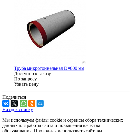
Труба микротоннельная D=800 мм
Доступно к заказу
По запросу
Узнать цену
Поделиться
Назад к списку
Мы используем файлы cookie и сервисы сбора технических
данных для работы сайта и повышения качества
обслуживания. Продолжая использовать сайт, вы