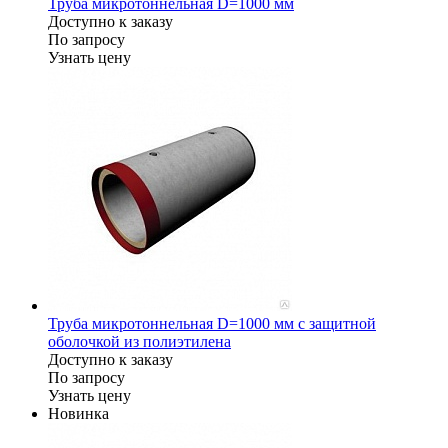
Труба микротоннельная D=1000 мм
Доступно к заказу
По запросу
Узнать цену
Труба микротоннельная D=1000 мм с защитной
оболочкой из полиэтилена
Доступно к заказу
По запросу
Узнать цену
Новинка