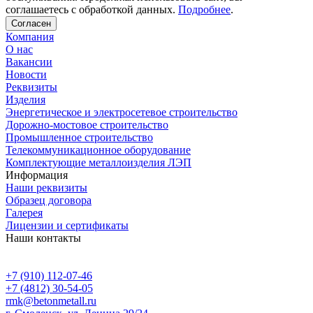
соглашаетесь с обработкой данных.
Подробнее
.
Согласен
Компания
О нас
Вакансии
Новости
Реквизиты
Изделия
Энергетическое и электросетевое строительство
Дорожно-мостовое строительство
Промышленное строительство
Телекоммуникационное оборудование
Комплектующие металлоизделия ЛЭП
Информация
Наши реквизиты
Образец договора
Галерея
Лицензии и сертификаты
Наши контакты
+7 (910) 112-07-46
+7 (4812) 30-54-05
rmk@betonmetall.ru