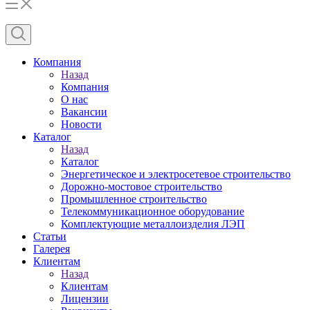
Компания
Назад
Компания
О нас
Вакансии
Новости
Каталог
Назад
Каталог
Энергетическое и электросетевое строительство
Дорожно-мостовое строительство
Промышленное строительство
Телекоммуникационное оборудование
Комплектующие металлоизделия ЛЭП
Статьи
Галерея
Клиентам
Назад
Клиентам
Лицензии