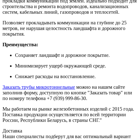
прокладки коммуникаций под землей. Идеально подходит для
строительства и ремонта водопроводов, канализационных
систем, кабельных линий, газопроводов и теплосетей.
Позволяет прокладывать коммуникации на глубине до 25
метров, не нарушая целостность ландшафта и дорожного
покрытия.
Преимущества:
Сохраняет ландшафт и дорожное покрытие.
Минимизирует ущерб окружающей среде.
Снижает расходы на восстановление.
Заказать трубы микротоннельные
можно на нашем сайте
заполнив форму, доступную по кнопке "Заказать товар" или
по номеру телефона +7 (939) 999-86-30.
Мы работаем на рынке железобетонных изделий с 2015 года.
Поставка продукции осуществляется по всей территории
России, Республики Беларусь, в страны СНГ."
Доставка
Наши специалисты подберут для вас оптимальный вариант