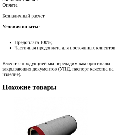
Оплата
Безналичный расчет
Условия оплаты
:
Предоплата 100%;
Частичная предоплата для постоянных клиентов
Вместе с продукцией мы передадим вам оригиналы
закрывающих документов (УПД, паспорт качества на
изделие).
Похожие товары