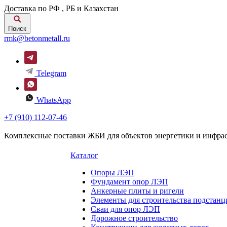
Доставка по РФ , РБ и Казахстан
Поиск
rmk@betonmetall.ru
Telegram
WhatsApp
+7 (910) 112-07-46
Комплексные поставки ЖБИ для объектов энергетики и инфра
Каталог
Опоры ЛЭП
Фундамент опор ЛЭП
Анкерные плиты и ригели
Элементы для строительства подстанц
Сваи для опор ЛЭП
Дорожное строительство