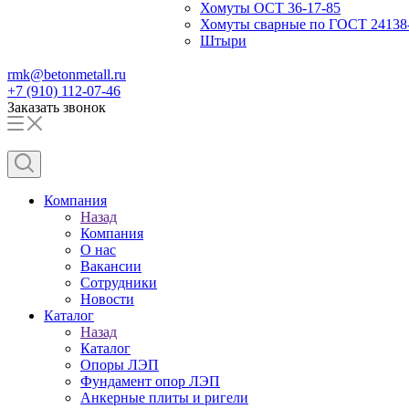
Хомуты ОСТ 36-17-85
Хомуты сварные по ГОСТ 24138
Штыри
rmk@betonmetall.ru
+7 (910) 112-07-46
Заказать звонок
Компания
Назад
Компания
О нас
Вакансии
Сотрудники
Новости
Каталог
Назад
Каталог
Опоры ЛЭП
Фундамент опор ЛЭП
Анкерные плиты и ригели