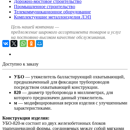
Дорожно-мостовое строительство
Промышленное строительство
Телекоммуникационное оборудование
Комплектующие металлоизделия ЛЭП
Цель нашей компании —
предложение широкого ассортимента товаров и услуг
на постоянно высоком качестве обслуживания.
Доступно к заказу
УБО
— утяжелитель балластирующий охватывающий,
предназначенный для фиксации трубопроводов
посредством охватывающей конструкции.
820
— диаметр трубопровода в миллиметрах, для
которого предназначен данный утяжелитель.
м
— модифицированная версия изделия с улучшенными
характеристиками.
Конструкция изделия:
УБО-820-м состоит из двух железобетонных блоков
трапециевидной формы, соединяемых между собой мягкими