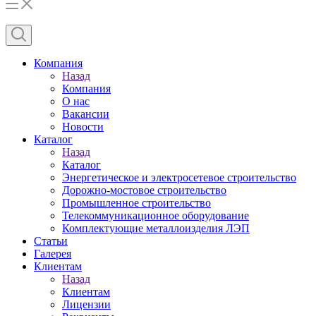
Компания
Назад
Компания
О нас
Вакансии
Новости
Каталог
Назад
Каталог
Энергетическое и электросетевое строительство
Дорожно-мостовое строительство
Промышленное строительство
Телекоммуникационное оборудование
Комплектующие металлоизделия ЛЭП
Статьи
Галерея
Клиентам
Назад
Клиентам
Лицензии