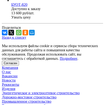
БУОТ-820
Доступно к заказу
13 600 руб/шт.
Узнать цену
Поделиться
Назад к списку
Мы используем файлы cookie и сервисы сбора технических
данных для работы сайта и повышения качества
обслуживания. Продолжая использовать сайт, вы
соглашаетесь с обработкой данных.
Подробнее
.
Согласен
Компания
О нас
Вакансии
Новости
Реквизиты
Изделия
Энергетическое и электросетевое строительство
Дорожно-мостовое строительство
Промышленное строительство