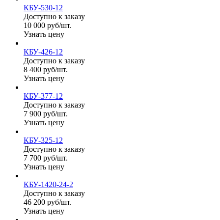
КБУ-530-12
Доступно к заказу
10 000 руб/шт.
Узнать цену
КБУ-426-12
Доступно к заказу
8 400 руб/шт.
Узнать цену
КБУ-377-12
Доступно к заказу
7 900 руб/шт.
Узнать цену
КБУ-325-12
Доступно к заказу
7 700 руб/шт.
Узнать цену
КБУ-1420-24-2
Доступно к заказу
46 200 руб/шт.
Узнать цену