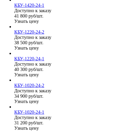
КБУ-1420-24-1
Доступно к заказу
41 800 руб/шт.
Узнать цену
КБУ-1220-24-2
Доступно к заказу
38 500 руб/шт.
Узнать цену
КБУ-1220-24-1
Доступно к заказу
40 300 руб/шт.
Узнать цену
КБУ-1020-24-2
Доступно к заказу
34 900 руб/шт.
Узнать цену
КБУ-1020-24-1
Доступно к заказу
31 200 руб/шт.
Узнать цену