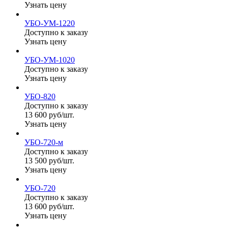
Узнать цену
УБО-УМ-1220
Доступно к заказу
Узнать цену
УБО-УМ-1020
Доступно к заказу
Узнать цену
УБО-820
Доступно к заказу
13 600 руб/шт.
Узнать цену
УБО-720-м
Доступно к заказу
13 500 руб/шт.
Узнать цену
УБО-720
Доступно к заказу
13 600 руб/шт.
Узнать цену