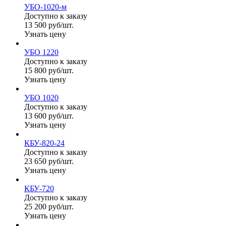
УБО-1020-м
Доступно к заказу
13 500 руб/шт.
Узнать цену
УБО 1220
Доступно к заказу
15 800 руб/шт.
Узнать цену
УБО 1020
Доступно к заказу
13 600 руб/шт.
Узнать цену
КБУ-820-24
Доступно к заказу
23 650 руб/шт.
Узнать цену
КБУ-720
Доступно к заказу
25 200 руб/шт.
Узнать цену