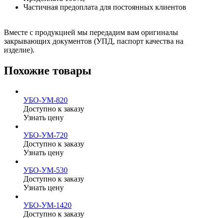
Частичная предоплата для постоянных клиентов
Вместе с продукцией мы передадим вам оригиналы
закрывающих документов (УПД, паспорт качества на
изделие).
Похожие товары
УБО-УМ-820
Доступно к заказу
Узнать цену
УБО-УМ-720
Доступно к заказу
Узнать цену
УБО-УМ-530
Доступно к заказу
Узнать цену
УБО-УМ-1420
Доступно к заказу