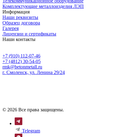
Телекоммуникационное оборудование
Комплектующие металлоизделия ЛЭП
Информация
Наши реквизиты
Образец договора
Галерея
Лицензии и сертификаты
Наши контакты
+7 (910) 112-07-46
+7 (4812) 30-54-05
rmk@betonmetall.ru
г. Смоленск, ул. Ленина 29/24
© 2026 Все права защищены.
Telegram