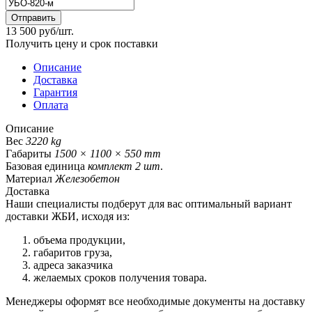
Отправить
13 500 руб/шт.
Получить цену и срок поставки
Описание
Доставка
Гарантия
Оплата
Описание
Вес
3220 kg
Габариты
1500 × 1100 × 550 mm
Базовая единица
комплект 2 шт
.
Материал
Железобетон
Доставка
Наши специалисты подберут для вас оптимальный вариант
доставки ЖБИ, исходя из:
объема продукции,
габаритов груза,
адреса заказчика
желаемых сроков получения товара.
Менеджеры оформят все необходимые документы на доставку