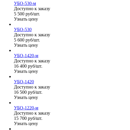
УБО-530-м
Доступно к заказу
5 500 руб/шт.
Узнать цену
УБО-530
Доступно к заказу
5 600 руб/шт.
Узнать цену
УБО-1420-м
Доступно к заказу
16 400 руб/шт.
Узнать цену
УБО-1420
Доступно к заказу
16 500 руб/шт.
Узнать цену
УБО-1220-м
Доступно к заказу
15 700 руб/шт.
Узнать цену