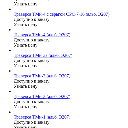
Узнать цену
Траверса ТМи-4 с серьгой СРС-7-16 (альб. Э207)
Доступно к заказу
Узнать цену
Траверса ТМи-4 (альб. Э207)
Доступно к заказу
Узнать цену
Траверса ТМи-3а (альб. Э207)
Доступно к заказу
Узнать цену
Траверса ТМи-3 (альб. Э207)
Доступно к заказу
Узнать цену
Траверса ТМи-2 (альб. Э207)
Доступно к заказу
Узнать цену
Траверса ТМи-1 (альб. Э207)
Доступно к заказу
Узнать цену