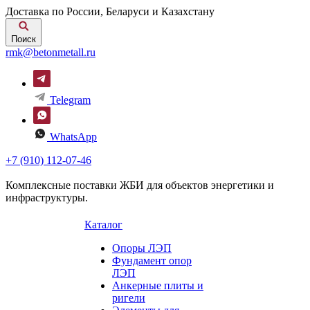
Доставка по России, Беларуси и Казахстану
Поиск
rmk@betonmetall.ru
Telegram
WhatsApp
+7 (910) 112-07-46
Комплексные поставки ЖБИ для объектов энергетики и
инфраструктуры.
Каталог
Опоры ЛЭП
Фундамент опор
ЛЭП
Анкерные плиты и
ригели