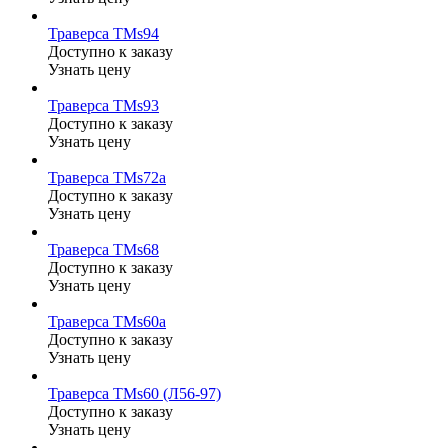
Траверса ТМs94
Доступно к заказу
Узнать цену
Траверса ТМs93
Доступно к заказу
Узнать цену
Траверса ТМs72а
Доступно к заказу
Узнать цену
Траверса ТМs68
Доступно к заказу
Узнать цену
Траверса ТМs60а
Доступно к заказу
Узнать цену
Траверса ТМs60 (Л56-97)
Доступно к заказу
Узнать цену