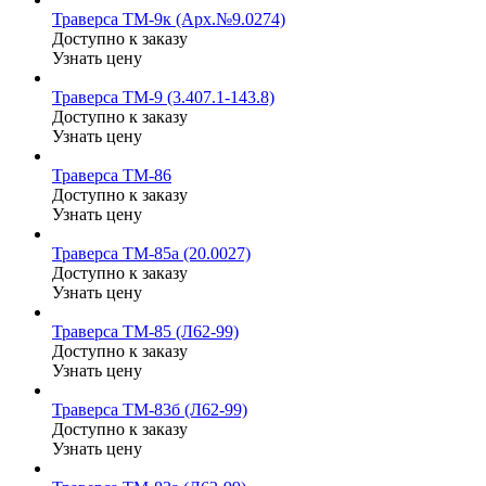
Траверса ТМ-9к (Арх.№9.0274)
Доступно к заказу
Узнать цену
Траверса ТМ-9 (3.407.1-143.8)
Доступно к заказу
Узнать цену
Траверса ТМ-86
Доступно к заказу
Узнать цену
Траверса ТМ-85а (20.0027)
Доступно к заказу
Узнать цену
Траверса ТМ-85 (Л62-99)
Доступно к заказу
Узнать цену
Траверса ТМ-83б (Л62-99)
Доступно к заказу
Узнать цену