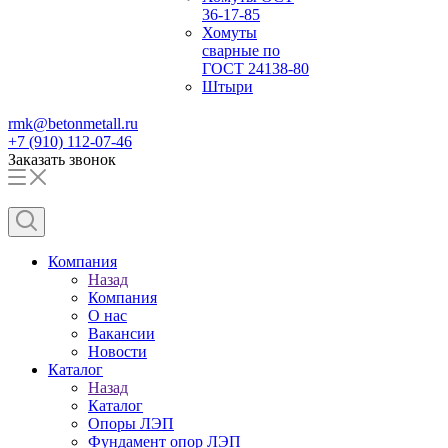
36-17-85
Хомуты
сварные по
ГОСТ 24138-80
Штыри
rmk@betonmetall.ru
+7 (910) 112-07-46
Заказать звонок
Компания
Назад
Компания
О нас
Вакансии
Новости
Каталог
Назад
Каталог
Опоры ЛЭП
Фундамент опор ЛЭП