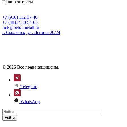
Наши контакты
+7 (910) 112-07-46
+7 (4812) 30-54-05
rmk@betonmetall.ru
г. Смоленск, ул. Ленина 29/24
© 2026 Все права защищены.
Telegram
WhatsApp
Найти