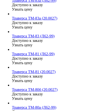
Траверса ТМ-83а (Л62-99)
Доступно к заказу
Узнать цену
Траверса ТМ-83а (20.0027)
Доступно к заказу
Узнать цену
Траверса ТМ-83 (Л62-99)
Доступно к заказу
Узнать цену
Траверса ТМ-81 (Л62-99)
Доступно к заказу
Узнать цену
Траверса ТМ-81 (20.0027)
Доступно к заказу
Узнать цену
Траверса ТМ-80б (20.0027)
Доступно к заказу
Узнать цену
Траверса ТМ-80а (Л62-99)