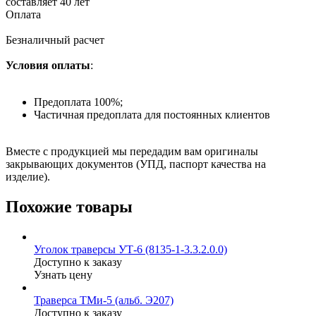
составляет 40 лет
Оплата
Безналичный расчет
Условия оплаты
:
Предоплата 100%;
Частичная предоплата для постоянных клиентов
Вместе с продукцией мы передадим вам оригиналы
закрывающих документов (УПД, паспорт качества на
изделие).
Похожие товары
Уголок траверсы УТ-6 (8135-1-3.3.2.0.0)
Доступно к заказу
Узнать цену
Траверса ТМи-5 (альб. Э207)
Доступно к заказу