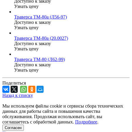
Доступно к заказу
Узнать цену
Траверса ТМ-80а (Л56-97)
Доступно к заказу
Узнать цену
Траверса ТМ-80а (20.0027)
Доступно к заказу
Узнать цену
Траверса ТМ-80 (Л62-99)
Доступно к заказу
Узнать цену
Поделиться
Назад к списку
Мы используем файлы cookie и сервисы сбора технических
данных для работы сайта и повышения качества
обслуживания. Продолжая использовать сайт, вы
соглашаетесь с обработкой данных.
Подробнее
.
Согласен