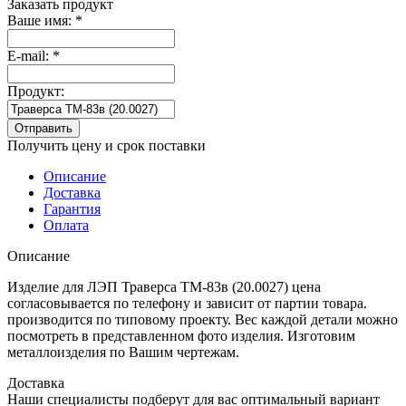
Заказать продукт
Ваше имя:
*
E-mail:
*
Продукт:
Отправить
Получить цену и срок поставки
Описание
Доставка
Гарантия
Оплата
Описание
Изделие для ЛЭП Траверса ТМ-83в (20.0027) цена
согласовывается по телефону и зависит от партии товара.
производится по типовому проекту. Вес каждой детали можно
посмотреть в представленном фото изделия. Изготовим
металлоизделия по Вашим чертежам.
Доставка
Наши специалисты подберут для вас оптимальный вариант