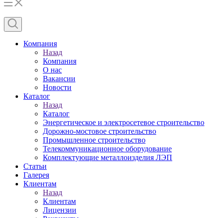
Компания
Назад
Компания
О нас
Вакансии
Новости
Каталог
Назад
Каталог
Энергетическое и электросетевое строительство
Дорожно-мостовое строительство
Промышленное строительство
Телекоммуникационное оборудование
Комплектующие металлоизделия ЛЭП
Статьи
Галерея
Клиентам
Назад
Клиентам
Лицензии