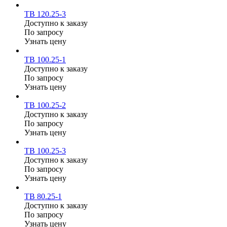
ТВ 120.25-3
Доступно к заказу
По запросу
Узнать цену
ТВ 100.25-1
Доступно к заказу
По запросу
Узнать цену
ТВ 100.25-2
Доступно к заказу
По запросу
Узнать цену
ТВ 100.25-3
Доступно к заказу
По запросу
Узнать цену
ТВ 80.25-1
Доступно к заказу
По запросу
Узнать цену