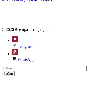
© 2026 Все права защищены.
Telegram
WhatsApp
Найти