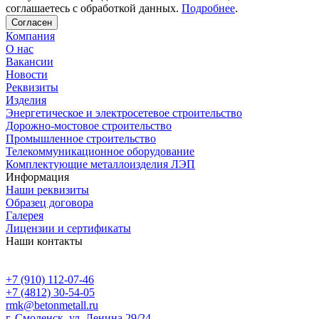
соглашаетесь с обработкой данных.
Подробнее
.
Согласен
Компания
О нас
Вакансии
Новости
Реквизиты
Изделия
Энергетическое и электросетевое строительство
Дорожно-мостовое строительство
Промышленное строительство
Телекоммуникационное оборудование
Комплектующие металлоизделия ЛЭП
Информация
Наши реквизиты
Образец договора
Галерея
Лицензии и сертификаты
Наши контакты
+7 (910) 112-07-46
+7 (4812) 30-54-05
rmk@betonmetall.ru
г. Смоленск, ул. Ленина 29/24