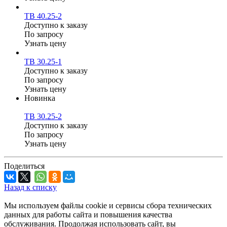
ТВ 40.25-2
Доступно к заказу
По запросу
Узнать цену
ТВ 30.25-1
Доступно к заказу
По запросу
Узнать цену
Новинка
ТВ 30.25-2
Доступно к заказу
По запросу
Узнать цену
Поделиться
Назад к списку
Мы используем файлы cookie и сервисы сбора технических
данных для работы сайта и повышения качества
обслуживания. Продолжая использовать сайт, вы