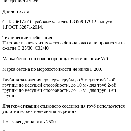
поверхности трубы.
Длиной 2.5 м
СТБ 2061-2010, рабочие чертежи Б3.008.1-3.12 выпуск
1.ГОСТ 32871-2014.
Технические требования:
Изготавливаются из тяжелого бетона класса по прочности на
сжатие C 25/30, С32/40.
Марка бетона по водонепроницаемости не ниже W6.
Марка бетона по морозостойкости не ниже F 200.
Глубина заложения до верха трубы до 5 м для труб 1-ой
группы по несущей способности, до 10 м - для труб 2-ой
группы по несущей способности, до 15 м - для труб 3-ей
группы.
Для герметизации стыкового соединения труб используются
уплотнительные элементы из резины.
Полезная длина, мм - 2500