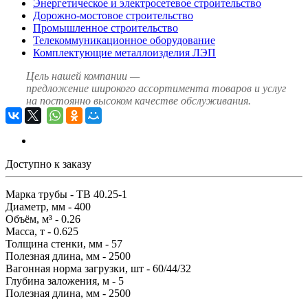
Энергетическое и электросетевое строительство
Дорожно-мостовое строительство
Промышленное строительство
Телекоммуникационное оборудование
Комплектующие металлоизделия ЛЭП
Цель нашей компании —
предложение широкого ассортимента товаров и услуг
на постоянно высоком качестве обслуживания.
Доступно к заказу
Марка трубы - ТВ 40.25-1
Диаметр, мм - 400
Объём, м³ - 0.26
Масса, т - 0.625
Толщина стенки, мм - 57
Полезная длина, мм - 2500
Вагонная норма загрузки, шт - 60/44/32
Глубина заложения, м - 5
Полезная длина, мм - 2500