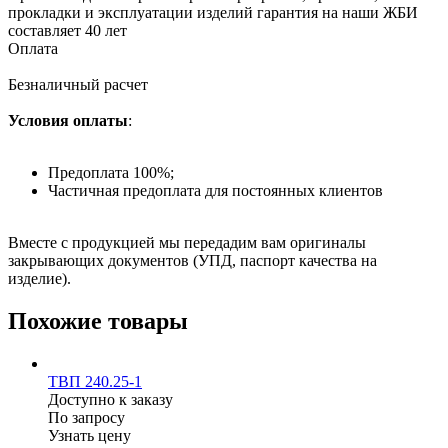
прокладки и эксплуатации изделий гарантия на наши ЖБИ
составляет 40 лет
Оплата
Безналичный расчет
Условия оплаты
:
Предоплата 100%;
Частичная предоплата для постоянных клиентов
Вместе с продукцией мы передадим вам оригиналы
закрывающих документов (УПД, паспорт качества на
изделие).
Похожие товары
ТВП 240.25-1
Доступно к заказу
По запросу
Узнать цену