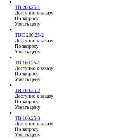
ТВ 200.25-1
Доступно к заказу
По запросу
Узнать цену
ТВП 200.25-2
Доступно к заказу
По запросу
Узнать цену
ТВ 160.25-1
Доступно к заказу
По запросу
Узнать цену
ТВ 160.25-2
Доступно к заказу
По запросу
Узнать цену
ТВ 160.25-3
Доступно к заказу
По запросу
Узнать цену