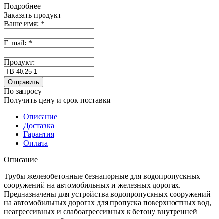
Подробнее
Заказать продукт
Ваше имя:
*
E-mail:
*
Продукт:
Отправить
По запросу
Получить цену и срок поставки
Описание
Доставка
Гарантия
Оплата
Описание
Трубы железобетонные безнапорные для водопропускных
сооружений на автомобильных и железных дорогах.
Предназначены для устройства водопропускных сооружений
на автомобильных дорогах для пропуска поверхностных вод,
неагрессивных и слабоагрессивных к бетону внутренней