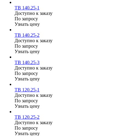
ТВ 140.25-1
Доступно к заказу
По запросу
Узнать цену
ТВ 140.25-2
Доступно к заказу
По запросу
Узнать цену
ТВ 140.25-3
Доступно к заказу
По запросу
Узнать цену
ТВ 120.25-1
Доступно к заказу
По запросу
Узнать цену
ТВ 120.25-2
Доступно к заказу
По запросу
Узнать цену