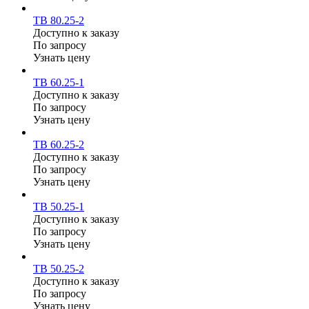
ТВ 80.25-2
Доступно к заказу
По запросу
Узнать цену
ТВ 60.25-1
Доступно к заказу
По запросу
Узнать цену
ТВ 60.25-2
Доступно к заказу
По запросу
Узнать цену
ТВ 50.25-1
Доступно к заказу
По запросу
Узнать цену
ТВ 50.25-2
Доступно к заказу
По запросу
Узнать цену