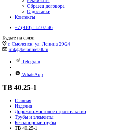
Реквизиты
Образец договора
О доставке
Контакты
+7 (910) 112-07-46
Будьте на связи
г. Смоленск, ул. Ленина 29/24
rmk@betonmetall.ru
Telegram
WhatsApp
ТВ 40.25-1
Главная
Изделия
Дорожно-мостовое строительство
Трубы и элементы
Безнапорные трубы
ТВ 40.25-1