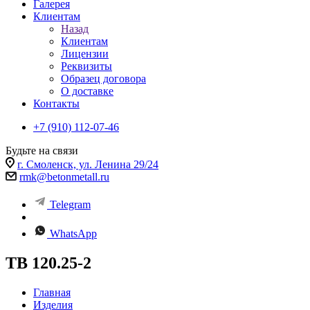
Галерея
Клиентам
Назад
Клиентам
Лицензии
Реквизиты
Образец договора
О доставке
Контакты
+7 (910) 112-07-46
Будьте на связи
г. Смоленск, ул. Ленина 29/24
rmk@betonmetall.ru
Telegram
WhatsApp
ТВ 120.25-2
Главная
Изделия