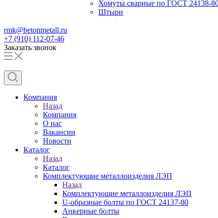
Хомуты сварные по ГОСТ 24138-8
Штыри
rmk@betonmetall.ru
+7 (910) 112-07-46
Заказать звонок
Компания
Назад
Компания
О нас
Вакансии
Новости
Каталог
Назад
Каталог
Комплектующие металлоизделия ЛЭП
Назад
Комплектующие металлоизделия ЛЭП
U-образные болты по ГОСТ 24137-80
Анкерные болты