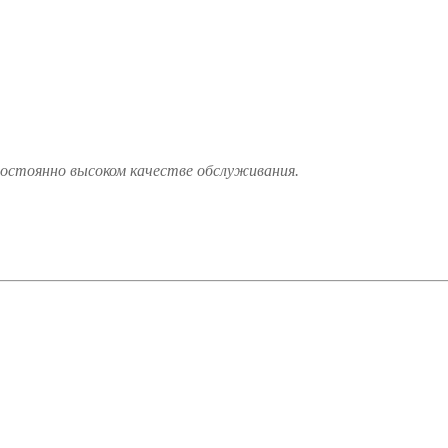
постоянно высоком качестве обслуживания.